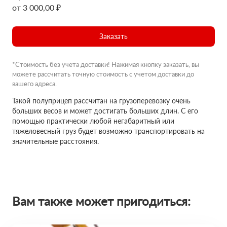
от 3 000,00 ₽
Заказать
*Стоимость без учета доставки! Нажимая кнопку заказать, вы
можете рассчитать точную стоимость с учетом доставки до
вашего адреса.
Такой полуприцеп рассчитан на грузоперевозку очень
больших весов и может достигать больших длин. С его
помощью практически любой негабаритный или
тяжеловесный груз будет возможно транспортировать на
значительные расстояния.
Вам также может пригодиться: