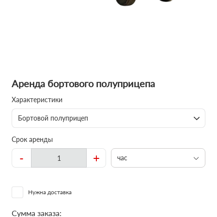
Аренда бортового полуприцепа
Характеристики
Бортовой полуприцеп
Срок аренды
-
+
час
Нужна доставка
Сумма заказа: