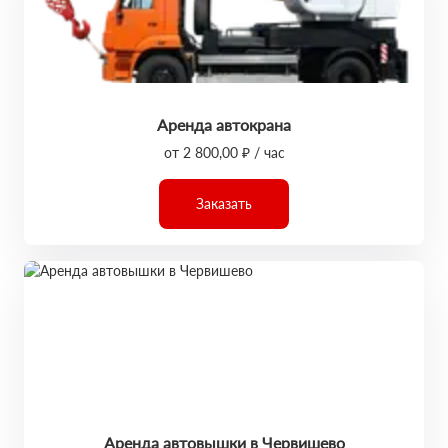
Аренда автокрана
от 2 800,00 ₽ / час
Заказать
Аренда автовышки в Червишево