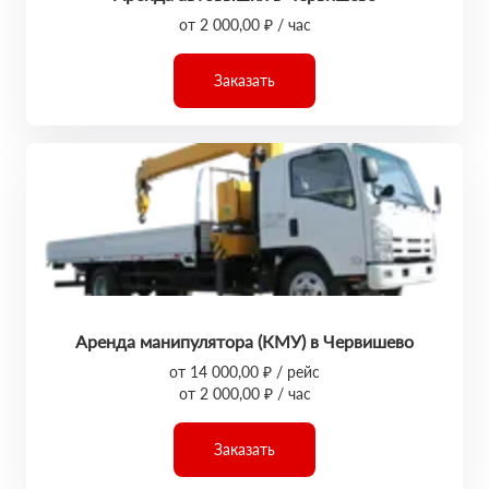
от 2 000,00 ₽ / час
Заказать
Аренда манипулятора (КМУ) в Червишево
от 14 000,00 ₽ / рейс
от 2 000,00 ₽ / час
Заказать