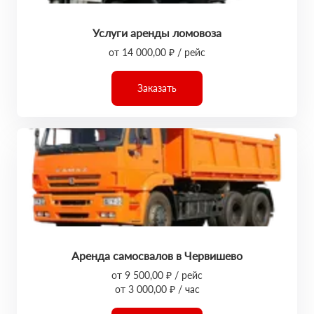
Услуги аренды ломовоза
от 14 000,00 ₽ / рейс
Заказать
Аренда самосвалов в Червишево
от 9 500,00 ₽ / рейс
от 3 000,00 ₽ / час