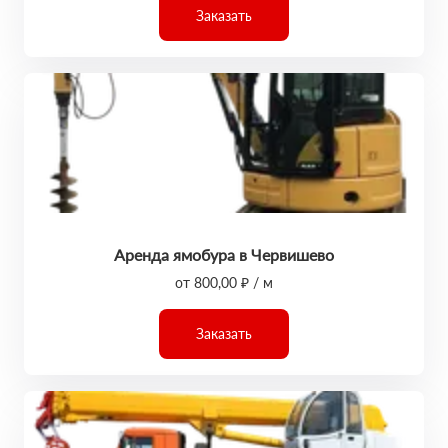
Заказать
Аренда ямобура в Червишево
от 800,00 ₽ / м
Заказать