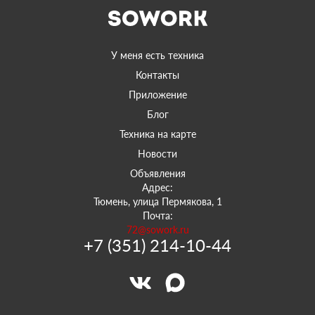
У меня есть техника
Контакты
Приложение
Блог
Техника на карте
Новости
Объявления
Адрес:
Тюмень, улица Пермякова, 1
Почта:
72@sowork.ru
+7 (351) 214-10-44