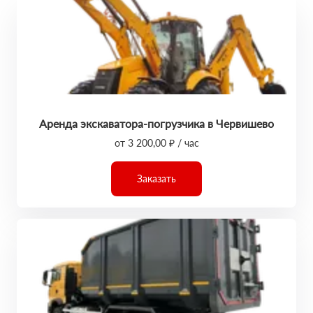
Аренда экскаватора-погрузчика в Червишево
от 3 200,00 ₽ / час
Заказать