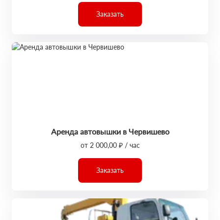
Заказать
Аренда автовышки в Червишево
от 2 000,00 ₽ / час
Заказать