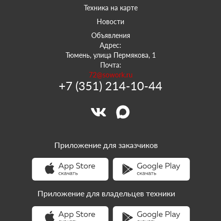
Техника на карте
Новости
Объявления
Адрес:
Тюмень, улица Пермякова, 1
Почта:
72@sowork.ru
+7 (351) 214-10-44
Приложение для заказчиков
Приложение для владельцев техники