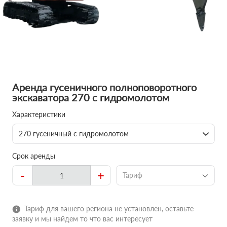
Аренда гусеничного полноповоротного
экскаватора 270 с гидромолотом
Характеристики
270 гусеничный с гидромолотом
Срок аренды
-
+
Тариф
Тариф для вашего региона не установлен, оставьте
заявку и мы найдем то что вас интересует