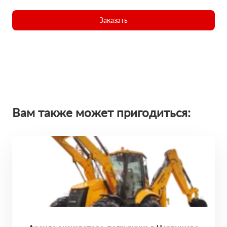
Заказать
Вам также может пригодиться: