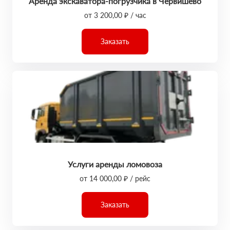
Аренда экскаватора-погрузчика в Червишево
от 3 200,00 ₽ / час
Заказать
Услуги аренды ломовоза
от 14 000,00 ₽ / рейс
Заказать