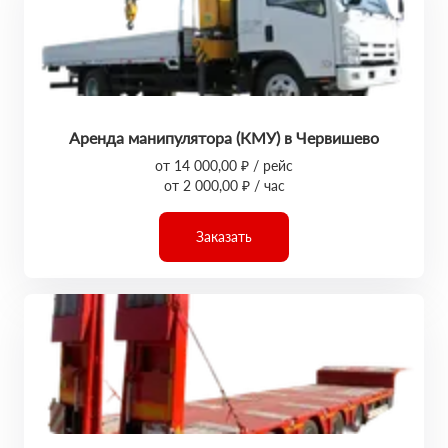
Аренда манипулятора (КМУ) в Червишево
от 14 000,00 ₽ / рейс
от 2 000,00 ₽ / час
Заказать