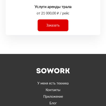
Услуги аренды трала
от 21 000,00 ₽ / рейс
Заказать
У меня есть техника
Контакты
Приложение
Блог