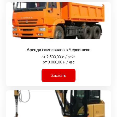
Аренда самосвалов в Червишево
от 9 500,00 ₽ / рейс
от 3 000,00 ₽ / час
Заказать