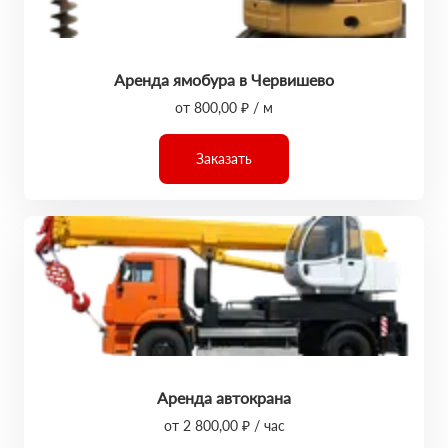
Аренда ямобура в Червишево
от 800,00 ₽ / м
Заказать
Аренда автокрана
от 2 800,00 ₽ / час