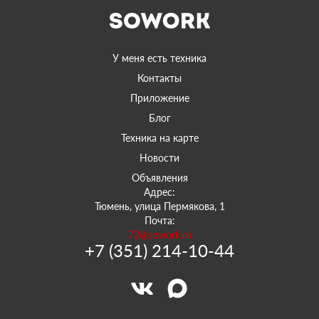
У меня есть техника
Контакты
Приложение
Блог
Техника на карте
Новости
Объявления
Адрес:
Тюмень, улица Пермякова, 1
Почта:
72@sowork.ru
+7 (351) 214-10-44