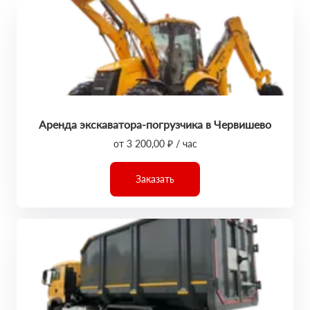
Аренда экскаватора-погрузчика в Червишево
от 3 200,00 ₽ / час
Заказать