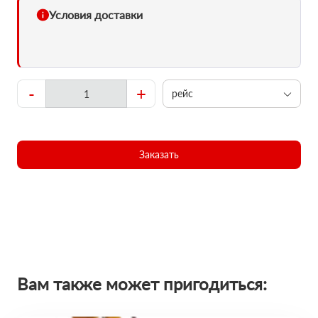
Условия доставки
-
+
рейс
Заказать
Вам также может пригодиться: