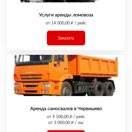
Услуги аренды ломовоза
от 14 000,00 ₽ / рейс
Заказать
Аренда самосвалов в Червишево
от 9 500,00 ₽ / рейс
от 3 000,00 ₽ / час