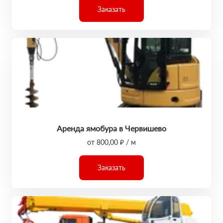
Заказать
Аренда ямобура в Червишево
от 800,00 ₽ / м
Заказать