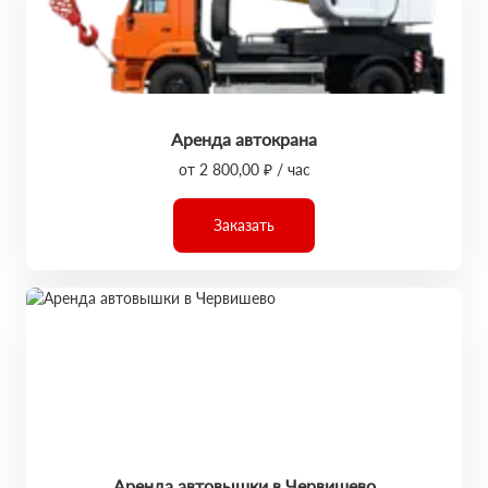
Аренда автокрана
от 2 800,00 ₽ / час
Заказать
Аренда автовышки в Червишево