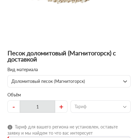
Песок доломитовый (Магнитогорск) с
доставкой
Вид материала
Доломитовый песок (Магнитогорск)
Объём
-
+
Тариф
Тариф для вашего региона не установлен, оставьте
заявку и мы найдем то что вас интересует