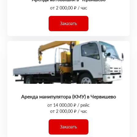
от 2 000,00 ₽ / час
Заказать
Аренда манипулятора (КМУ) в Червишево
от 14 000,00 ₽ / рейс
от 2 000,00 ₽ / час
Заказать