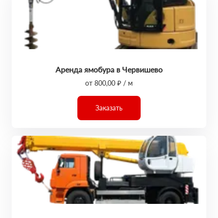
Аренда ямобура в Червишево
от 800,00 ₽ / м
Заказать