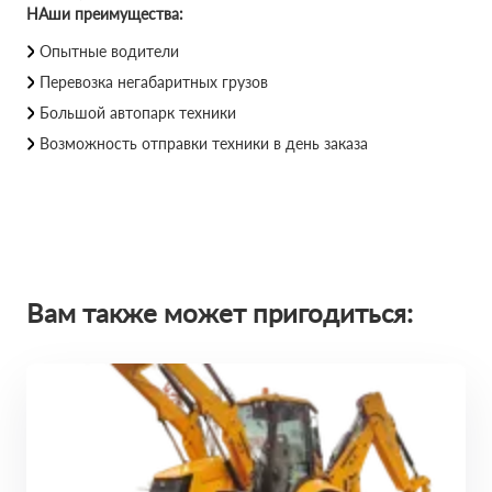
НАши преимущества:
Опытные водители
Перевозка негабаритных грузов
Большой автопарк техники
Возможность отправки техники в день заказа
Вам также может пригодиться: