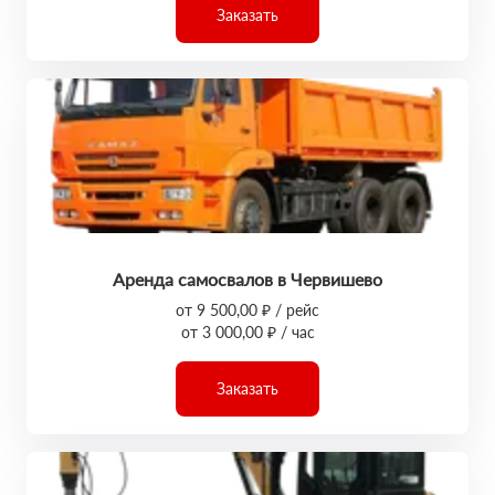
Заказать
Аренда самосвалов в Червишево
от 9 500,00 ₽ / рейс
от 3 000,00 ₽ / час
Заказать