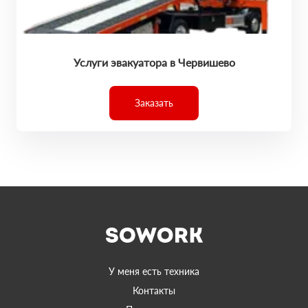
Услуги эвакуатора в Червишево
Заказать
У меня есть техника
Контакты