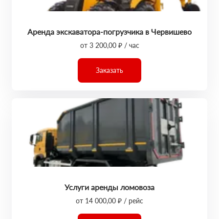
Аренда экскаватора-погрузчика в Червишево
от 3 200,00 ₽ / час
Заказать
Услуги аренды ломовоза
от 14 000,00 ₽ / рейс