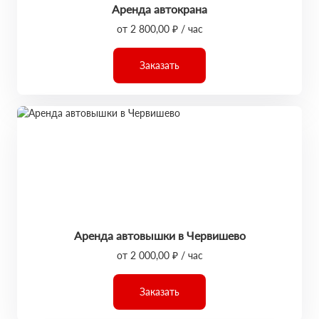
Аренда автокрана
от 2 800,00 ₽ / час
Заказать
Аренда автовышки в Червишево
от 2 000,00 ₽ / час
Заказать