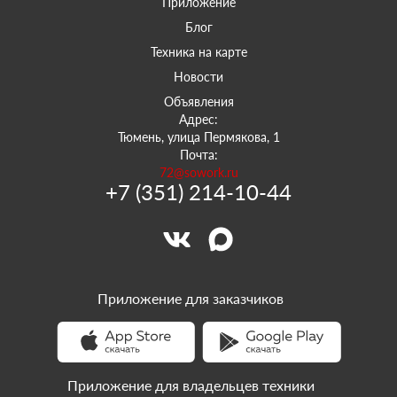
Приложение
Блог
Техника на карте
Новости
Объявления
Адрес:
Тюмень, улица Пермякова, 1
Почта:
72@sowork.ru
+7 (351) 214-10-44
Приложение для заказчиков
Приложение для владельцев техники