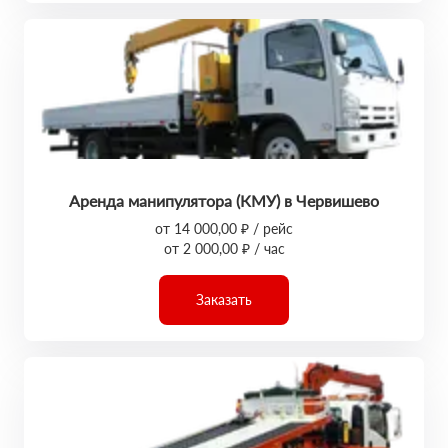
Аренда манипулятора (КМУ) в Червишево
от 14 000,00 ₽ / рейс
от 2 000,00 ₽ / час
Заказать