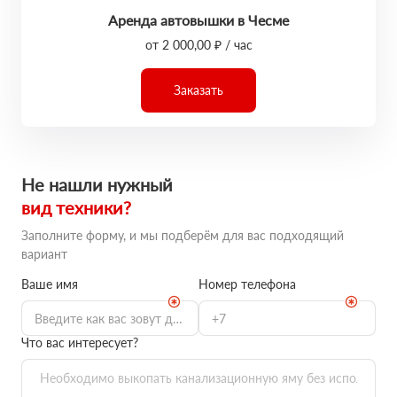
Аренда автовышки в Чесме
от 2 000,00 ₽ / час
Заказать
Не нашли нужный
вид техники?
Заполните форму, и мы подберём для вас подходящий
вариант
Ваше имя
Номер телефона
Что вас интересует?