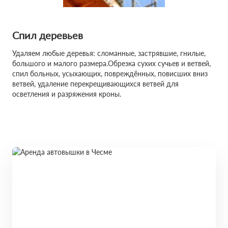
Спил деревьев
Удаляем любые деревья: сломанные, застрявшие, гнилые,
большого и малого размера.Обрезка сухих сучьев и ветвей,
спил больных, усыхающих, повреждённых, повисших вниз
ветвей, удаление перекрещивающихся ветвей для
осветления и разряжения кроны.