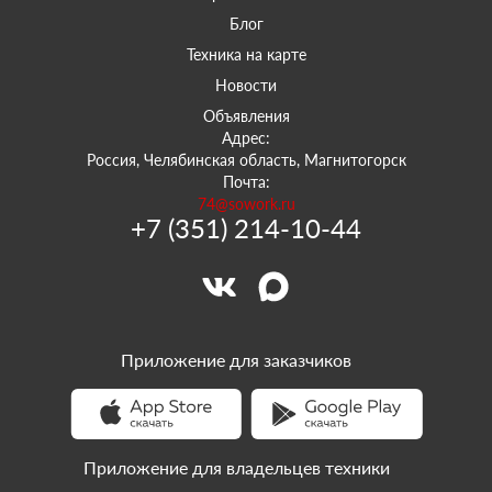
Блог
Техника на карте
Новости
Объявления
Адрес:
Россия, Челябинская область, Магнитогорск
Почта:
74@sowork.ru
+7 (351) 214-10-44
Приложение для заказчиков
Приложение для владельцев техники