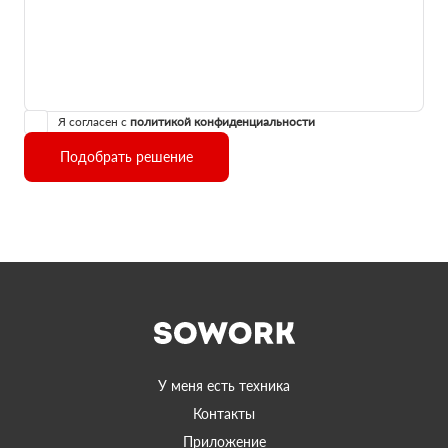
Я согласен с
политикой конфиденциальности
Подобрать решение
У меня есть техника
Контакты
Приложение