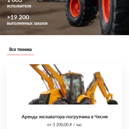
исполнителя
>19 200
выполненных заказов
Вся техника
Аренда экскаватора-погрузчика в Чесме
от 3 200,00 ₽ / час