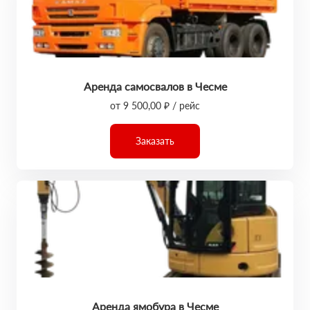
Аренда самосвалов в Чесме
от 9 500,00 ₽ / рейс
Заказать
Аренда ямобура в Чесме