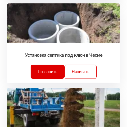
Установка септика под ключ в Чесме
Позвонить
Написать