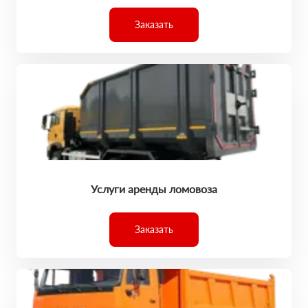
Заказать
Услуги аренды ломовоза
Заказать