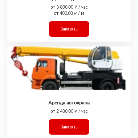
от 3 800,00 ₽ / час
от 400,00 ₽ / м
Заказать
Аренда автокрана
от 2 400,00 ₽ / час
Заказать