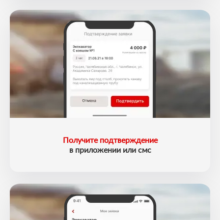
Получите подтверждение
в приложении или смс