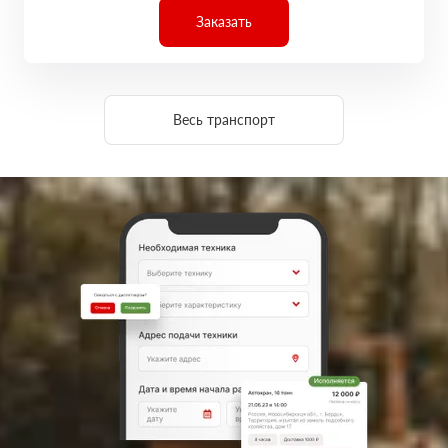
Заказать
Весь транспорт