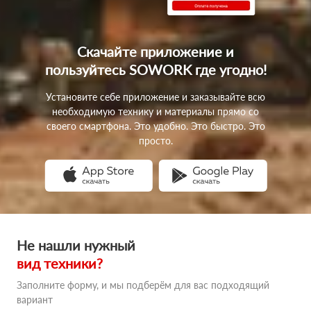
Скачайте приложение
и
пользуйтесь SOWORK
где угодно!
Установите себе приложение и заказывайте всю
необходимую технику и материалы прямо со
своего смартфона. Это удобно. Это быстро. Это
просто.
Не нашли нужный
вид техники?
Заполните форму, и мы подберём для вас подходящий
вариант