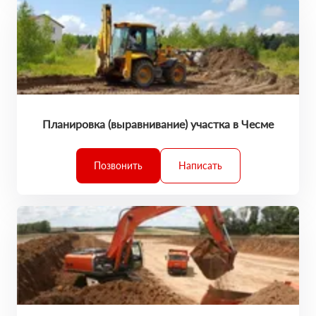
Планировка (выравнивание) участка в Чесме
Позвонить
Написать