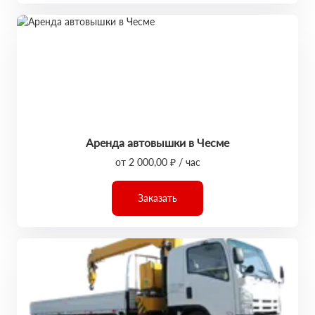
Аренда автовышки в Чесме
от 2 000,00 ₽ / час
Заказать