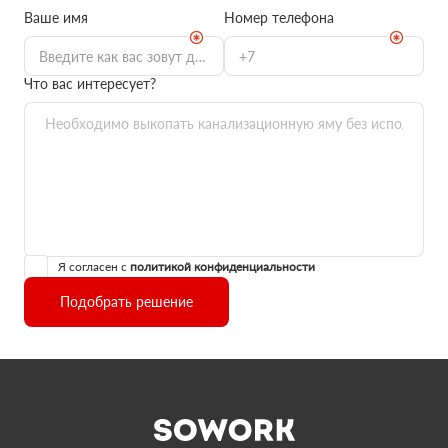
Ваше имя
Номер телефона
Что вас интересует?
Я согласен с
политикой конфиденциальности
Подобрать решение