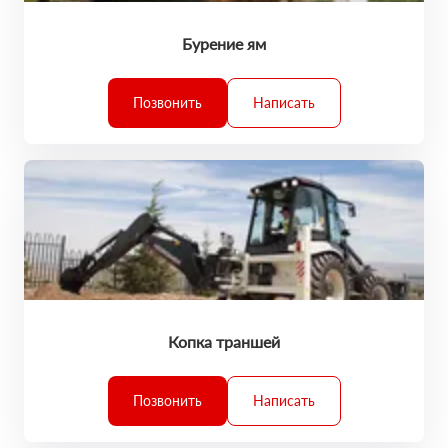
Бурение ям
Позвонить
Написать
Копка траншей
Позвонить
Написать