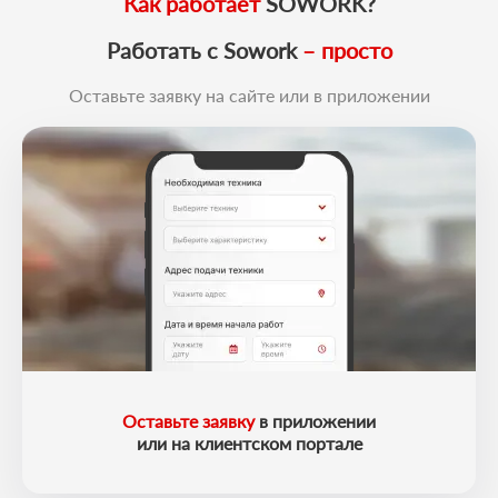
Как работает
SOWORK?
Работать с Sowork
– просто
Оставьте заявку на сайте или в приложении
Оставьте заявку
в приложении
или на клиентском портале