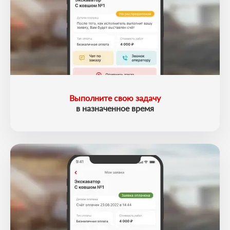
Выполните свою задачу
в назначенное время