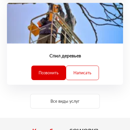
Спил деревьев
Позвонить
Написать
Все виды услуг