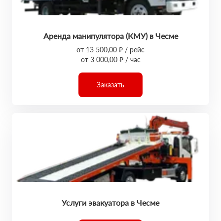
Аренда манипулятора (КМУ) в Чесме
от 13 500,00 ₽ / рейс
от 3 000,00 ₽ / час
Заказать
Услуги эвакуатора в Чесме