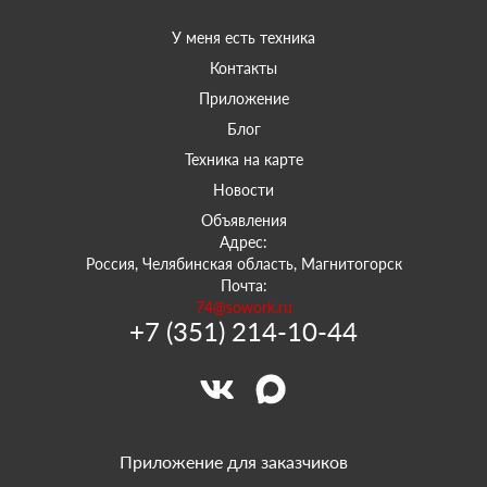
У меня есть техника
Контакты
Приложение
Блог
Техника на карте
Новости
Объявления
Адрес:
Россия, Челябинская область, Магнитогорск
Почта:
74@sowork.ru
+7 (351) 214-10-44
Приложение для заказчиков