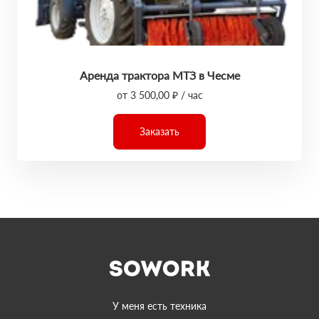
Аренда трактора МТЗ в Чесме
от 3 500,00 ₽ / час
Заказать
У меня есть техника