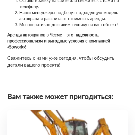
Оставьте заявку на сайте или свяжитесь с нами по
телефону.
Наши менеджеры подберут подходящую модель
автокрана и рассчитают стоимость аренды.
Мы оперативно доставим технику на ваш объект!
Аренда автокранов в Чесме – это надежность,
профессионализм и выгодные условия с компанией
«Sowork»!
Свяжитесь с нами уже сегодня, чтобы обсудить
детали вашего проекта!
Вам также может пригодиться: