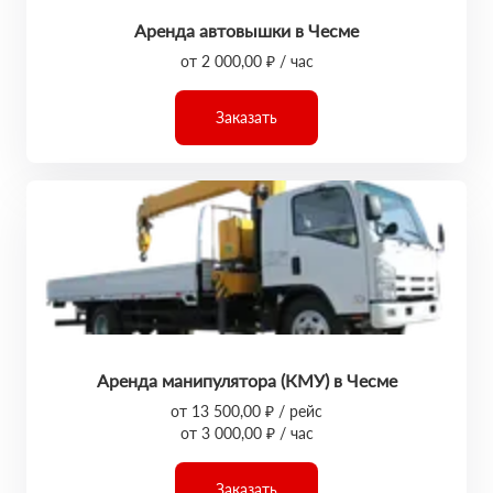
Аренда автовышки в Чесме
от 2 000,00 ₽ / час
Заказать
Аренда манипулятора (КМУ) в Чесме
от 13 500,00 ₽ / рейс
от 3 000,00 ₽ / час
Заказать