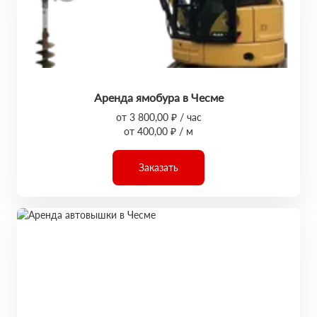
Аренда ямобура в Чесме
от 3 800,00 ₽ / час
от 400,00 ₽ / м
Заказать