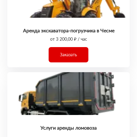
Аренда экскаватора-погрузчика в Чесме
от 3 200,00 ₽ / час
Заказать
Услуги аренды ломовоза