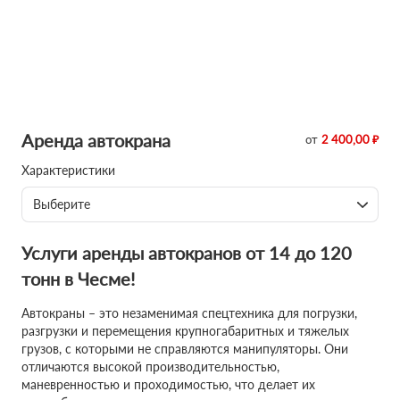
Аренда автокрана
от
2 400,00 ₽
Характеристики
Выберите
Услуги аренды автокранов от 14 до 120
тонн в Чесме!
Автокраны – это незаменимая спецтехника для погрузки,
разгрузки и перемещения крупногабаритных и тяжелых
грузов, с которыми не справляются манипуляторы. Они
отличаются высокой производительностью,
маневренностью и проходимостью, что делает их