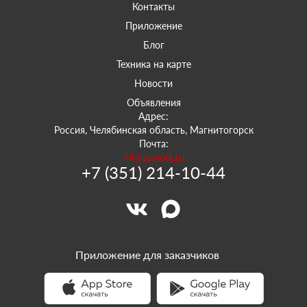
Контакты
Приложение
Блог
Техника на карте
Новости
Объявления
Адрес:
Россия, Челябинская область, Магнитогорск
Почта:
74@sowork.ru
+7 (351) 214-10-44
Приложение для заказчиков