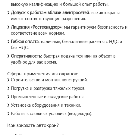
высокую квалификацию и большой опыт работы.
Допуск к работам вблизи электросетей
: все автокраны
имеют соответствующие разрешения.
Лицензия «Ростехнадзор»
: мы гарантируем безопасность и
соответствие всем нормам.
Гибкая оплата
: наличные, безналичные расчеты с НДС и
без НДС.
Оперативность
: быстрая подача техники на объект в
удобное для вас время.
Сферы применения автокранов:
Строительство и монтаж конструкций.
Погрузка и разгрузка тяжелых грузов.
Промышленные и складские работы.
Установка оборудования и техники.
Работы в сложных условиях (вездеходы).
Как заказать автокран?