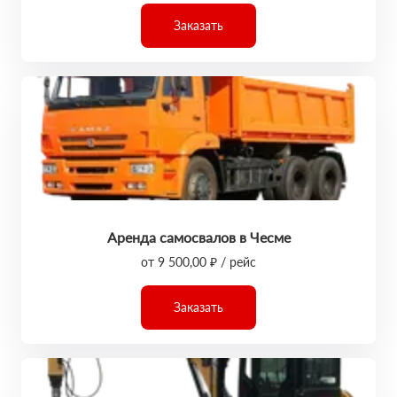
Заказать
Аренда самосвалов в Чесме
от 9 500,00 ₽ / рейс
Заказать