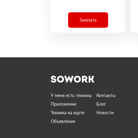
Заказать
У меня есть техника
Контакты
Приложение
Блог
Техника на карте
Новости
Объявления