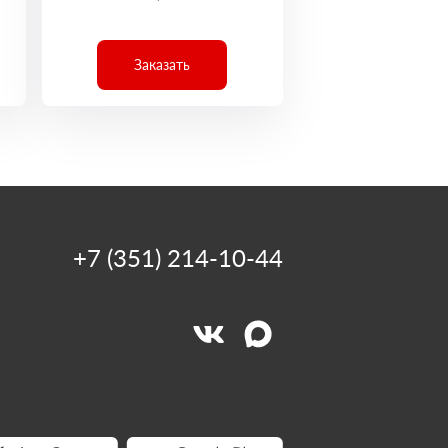
Заказать
+7 (351) 214-10-44