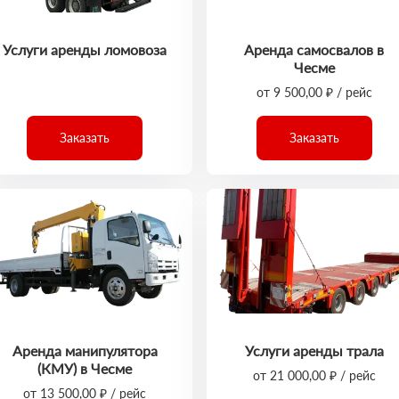
Услуги аренды ломовоза
Аренда самосвалов в
Чесме
от 9 500,00 ₽ / рейс
Заказать
Заказать
Аренда манипулятора
Услуги аренды трала
(КМУ) в Чесме
от 21 000,00 ₽ / рейс
от 13 500,00 ₽ / рейс