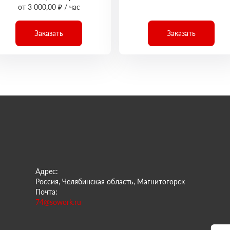
от 3 000,00 ₽ / час
Заказать
Заказать
Адрес:
Россия, Челябинская область, Магнитогорск
Почта:
74@sowork.ru