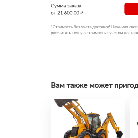
Сумма заказа:
от 21 600,00 ₽
*Стоимость без учета доставки! Нажимая кноп
рассчитать точную стоимость с учетом доставк
Вам также может пригод