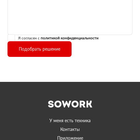
Я согласен с
политикой конфиденциальности
Подобрать решение
У меня есть техника
Контакты
Приложение