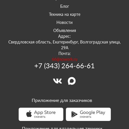
Блог
Техника на карте
Новости
Объявления
Адрес:
Свердловская область, Екатеринбург, Волгоградская улица,
29А
Почта:
66@sowork.ru
+7 (343) 264-66-61
Приложение для заказчиков
Приложение для владельцев техники