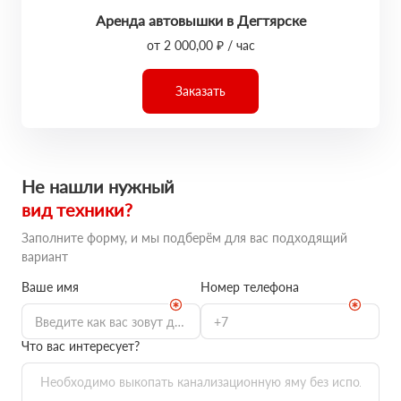
Аренда автовышки в Дегтярске
от 2 000,00 ₽ / час
Заказать
Не нашли нужный
вид техники?
Заполните форму, и мы подберём для вас подходящий
вариант
Ваше имя
Номер телефона
Что вас интересует?