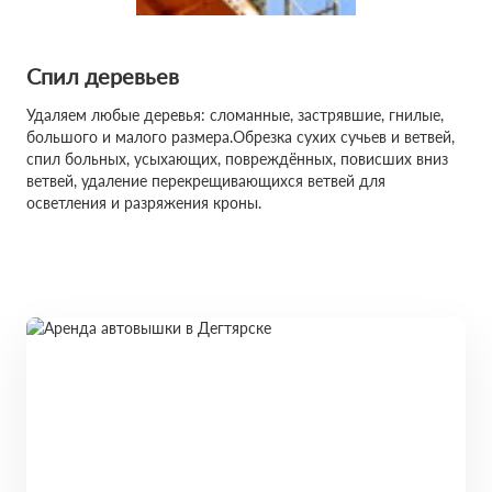
Спил деревьев
Удаляем любые деревья: сломанные, застрявшие, гнилые,
большого и малого размера.Обрезка сухих сучьев и ветвей,
спил больных, усыхающих, повреждённых, повисших вниз
ветвей, удаление перекрещивающихся ветвей для
осветления и разряжения кроны.