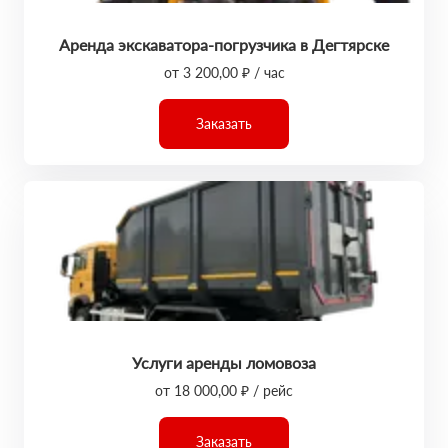
Аренда экскаватора-погрузчика в Дегтярске
от 3 200,00 ₽ / час
Заказать
Услуги аренды ломовоза
от 18 000,00 ₽ / рейс
Заказать