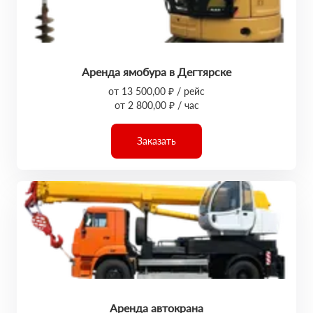
Аренда ямобура в Дегтярске
от 13 500,00 ₽ / рейс
от 2 800,00 ₽ / час
Заказать
Аренда автокрана