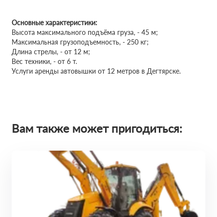
Основные характеристики:
Высота максимального подъёма груза, - 45 м;
Максимальная грузоподъемность, - 250 кг;
Длина стрелы, - от 12 м;
Вес техники, - от 6 т.
Услуги аренды автовышки от 12 метров в Дегтярске.
Вам также может пригодиться: