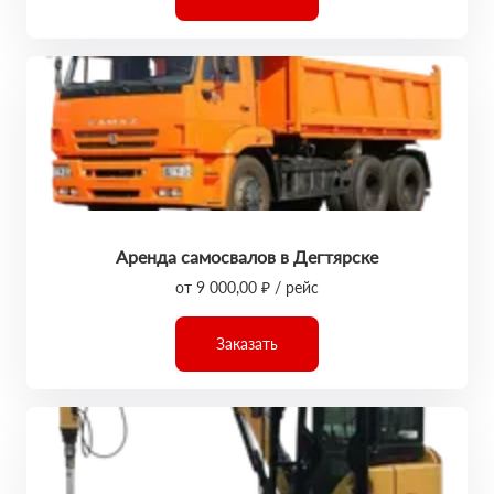
Аренда самосвалов в Дегтярске
от 9 000,00 ₽ / рейс
Заказать