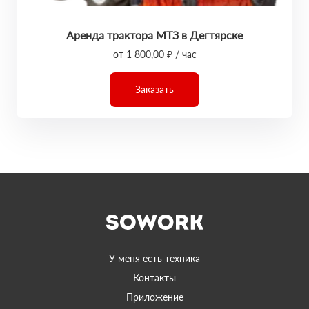
Аренда трактора МТЗ в Дегтярске
от 1 800,00 ₽ / час
Заказать
У меня есть техника
Контакты
Приложение