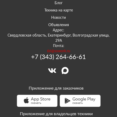
Блог
Техника на карте
Новости
Объявления
Адрес:
Свердловская область, Екатеринбург, Волгоградская улица,
29А
Почта:
66@sowork.ru
+7 (343) 264-66-61
Приложение для заказчиков
Приложение для владельцев техники