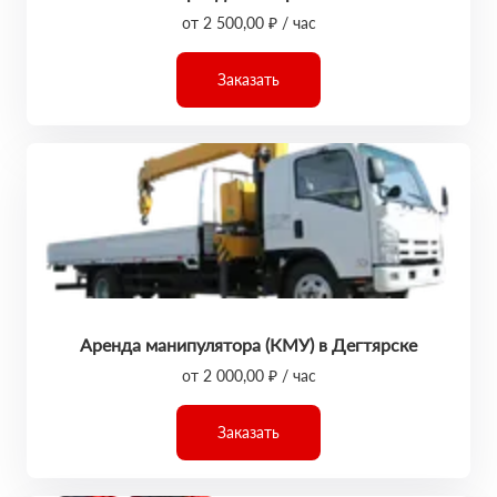
от 2 500,00 ₽ / час
Заказать
Аренда манипулятора (КМУ) в Дегтярске
от 2 000,00 ₽ / час
Заказать