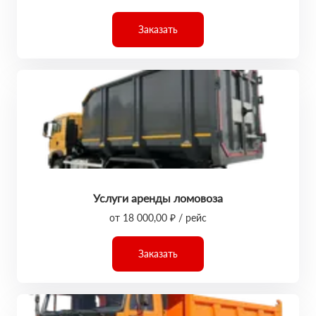
Заказать
Услуги аренды ломовоза
от 18 000,00 ₽ / рейс
Заказать