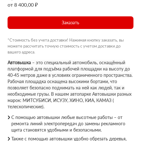
от 8 400,00 ₽
Заказать
*Стоимость без учета доставки! Нажимая кнопку заказать, вы
можете рассчитать точную стоимость с учетом доставки до
вашего адреса.
Автовышка
– это специальный автомобиль, оснащённый
платформой для подъёма рабочей площадки на высоту до
40-45 метров даже в условиях ограниченного пространства.
Рабочая площадка оснащена высокими бортами, что
позволяет безопасно поднимать на ней как людей, так и
необходимые грузы. В нашем автопарке Автовышки разных
марок: МИТСУБИСИ, ИСУЗУ, ХИНО, КИА, КАМАЗ (
телескопические).
С помощью автовышки любые высотные работы – от
ремонта линий электропередач до замены рекламного
щита становятся удобными и безопасными.
Также с помощью автовышки удобно обрезать деревья,