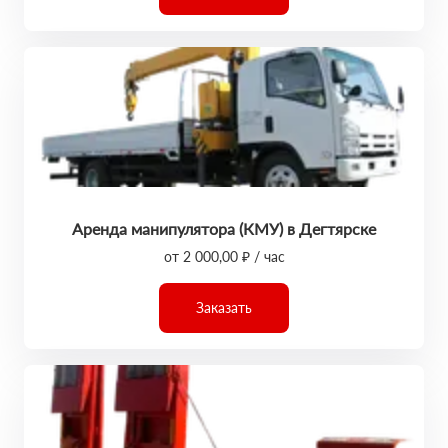
Аренда манипулятора (КМУ) в Дегтярске
от 2 000,00 ₽ / час
Заказать