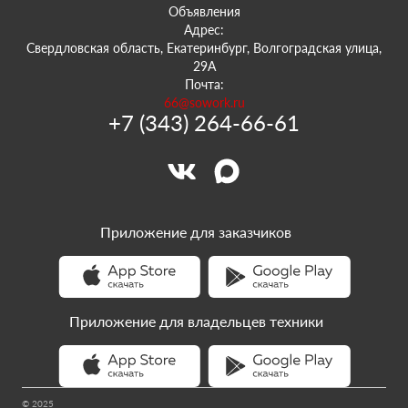
Объявления
Адрес:
Свердловская область, Екатеринбург, Волгоградская улица,
29А
Почта:
66@sowork.ru
+7 (343) 264-66-61
Приложение для заказчиков
Приложение для владельцев техники
© 2025