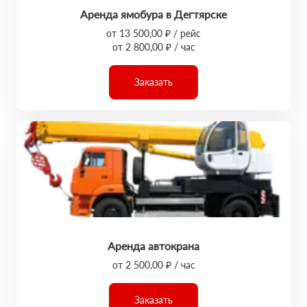
Аренда ямобура в Дегтярске
от 13 500,00 ₽ / рейс
от 2 800,00 ₽ / час
Заказать
Аренда автокрана
от 2 500,00 ₽ / час
Заказать