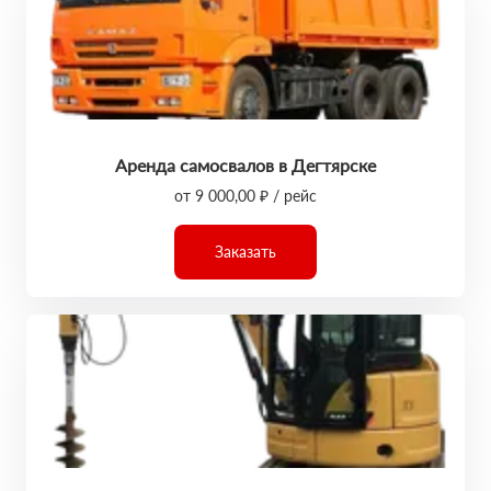
Аренда самосвалов в Дегтярске
от 9 000,00 ₽ / рейс
Заказать