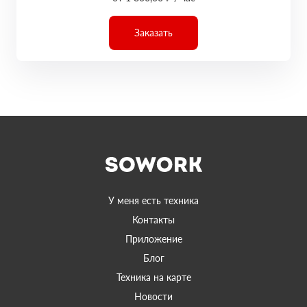
Заказать
У меня есть техника
Контакты
Приложение
Блог
Техника на карте
Новости