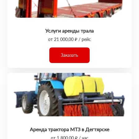
Услуги аренды трала
от 21 000,00 ₽ / рейс
Заказать
Аренда трактора МТЗ в Дегтярске
от 1 800,00 ₽ / час