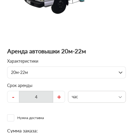
Аренда автовышки 20м-22м
Характеристики
20м-22м
Срок аренды
-
+
час
Нужна доставка
Сумма заказа: