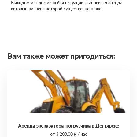
Выходом из сложившейся ситуации становится аренда
автовышки, цена которой существенно ниже.
Вам также может пригодиться:
Аренда экскаватора-погрузчика в Дегтярске
от 3 200,00 ₽ / час