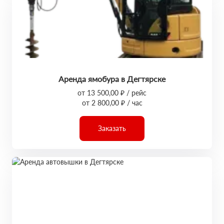
Аренда ямобура в Дегтярске
от 13 500,00 ₽ / рейс
от 2 800,00 ₽ / час
Заказать