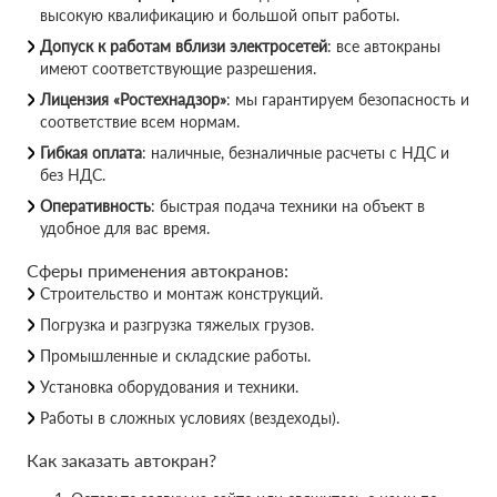
высокую квалификацию и большой опыт работы.
Допуск к работам вблизи электросетей
: все автокраны
имеют соответствующие разрешения.
Лицензия «Ростехнадзор»
: мы гарантируем безопасность и
соответствие всем нормам.
Гибкая оплата
: наличные, безналичные расчеты с НДС и
без НДС.
Оперативность
: быстрая подача техники на объект в
удобное для вас время.
Сферы применения автокранов:
Строительство и монтаж конструкций.
Погрузка и разгрузка тяжелых грузов.
Промышленные и складские работы.
Установка оборудования и техники.
Работы в сложных условиях (вездеходы).
Как заказать автокран?