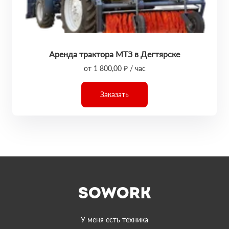
Аренда трактора МТЗ в Дегтярске
от 1 800,00 ₽ / час
Заказать
У меня есть техника