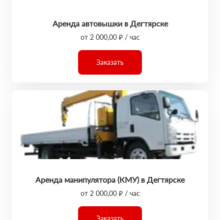
Аренда автовышки в Дегтярске
от 2 000,00 ₽ / час
Заказать
Аренда манипулятора (КМУ) в Дегтярске
от 2 000,00 ₽ / час
Заказать