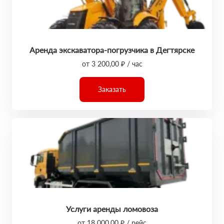
Аренда экскаватора-погрузчика в Дегтярске
от 3 200,00 ₽ / час
Заказать
Услуги аренды ломовоза
от 18 000,00 ₽ / рейс