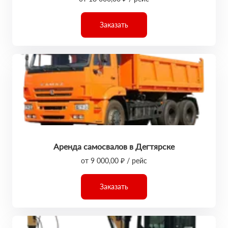
Заказать
Аренда самосвалов в Дегтярске
от 9 000,00 ₽ / рейс
Заказать