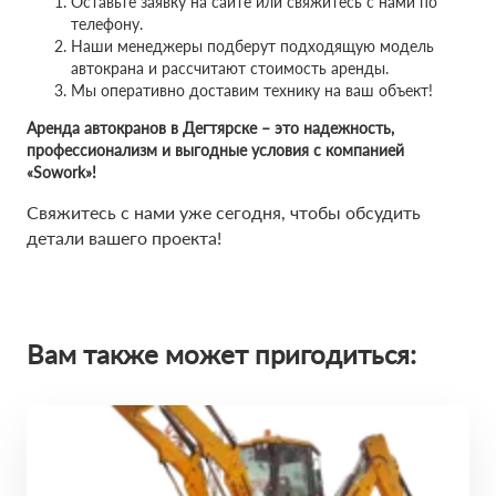
Оставьте заявку на сайте или свяжитесь с нами по
телефону.
Наши менеджеры подберут подходящую модель
автокрана и рассчитают стоимость аренды.
Мы оперативно доставим технику на ваш объект!
Аренда автокранов в Дегтярске – это надежность,
профессионализм и выгодные условия с компанией
«Sowork»!
Свяжитесь с нами уже сегодня, чтобы обсудить
детали вашего проекта!
Вам также может пригодиться: