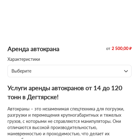
Аренда автокрана
от
2 500,00 ₽
Характеристики
Выберите
Услуги аренды автокранов от 14 до 120
тонн в Дегтярске!
Автокраны – это незаменимая спецтехника для погрузки,
разгрузки и перемещения крупногабаритных и тяжелых
грузов, с которыми не справляются манипуляторы. Они
отличаются высокой производительностью,
маневренностью и проходимостью, что делает их