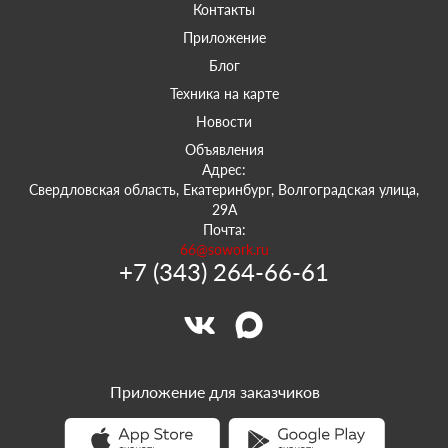
Контакты
Приложение
Блог
Техника на карте
Новости
Объявления
Адрес:
Свердловская область, Екатеринбург, Волгоградская улица,
29А
Почта:
66@sowork.ru
+7 (343) 264-66-61
Приложение для заказчиков