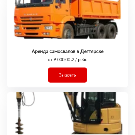
Аренда самосвалов в Дегтярске
от 9 000,00 ₽ / рейс
Заказать