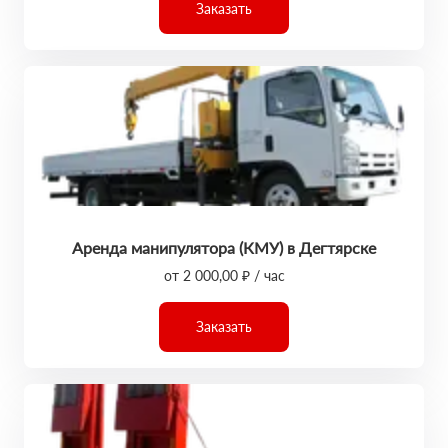
Заказать
Аренда манипулятора (КМУ) в Дегтярске
от 2 000,00 ₽ / час
Заказать