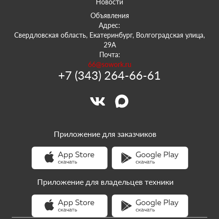
Новости
Объявления
Адрес:
Свердловская область, Екатеринбург, Волгоградская улица,
29А
Почта:
66@sowork.ru
+7 (343) 264-66-61
Приложение для заказчиков
Приложение для владельцев техники