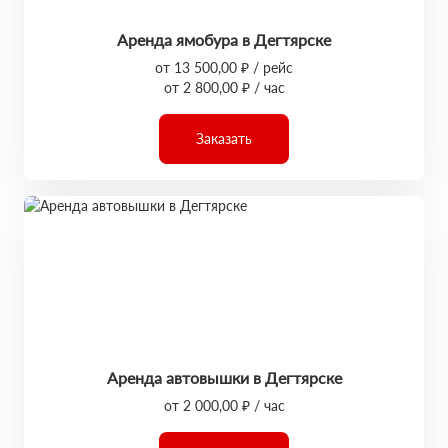
Аренда ямобура в Дегтярске
от 13 500,00 ₽ / рейс
от 2 800,00 ₽ / час
Заказать
Аренда автовышки в Дегтярске
от 2 000,00 ₽ / час