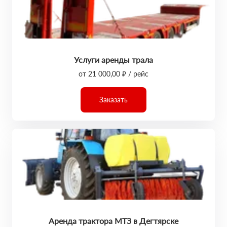
Услуги аренды трала
от 21 000,00 ₽ / рейс
Заказать
Аренда трактора МТЗ в Дегтярске