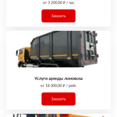
от 3 200,00 ₽ / час
Заказать
Услуги аренды ломовоза
от 18 000,00 ₽ / рейс
Заказать