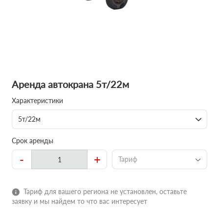
Аренда автокрана 5т/22м
Характеристики
5т/22м
Срок аренды
-
+
Тариф
Тариф для вашего региона не установлен, оставьте
заявку и мы найдем то что вас интересует