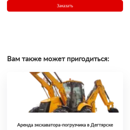
Заказать
Вам также может пригодиться:
Аренда экскаватора-погрузчика в Дегтярске