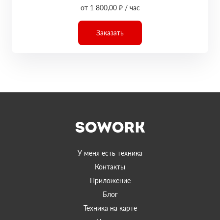
от 1 800,00 ₽ / час
Заказать
У меня есть техника
Контакты
Приложение
Блог
Техника на карте