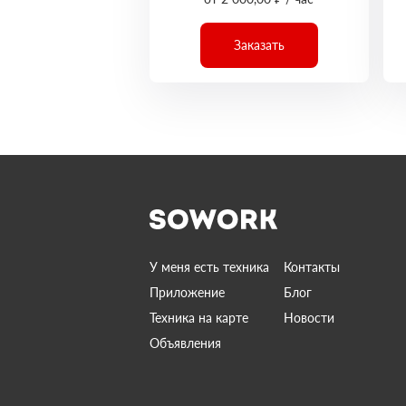
Заказать
У меня есть техника
Контакты
Приложение
Блог
Техника на карте
Новости
Объявления