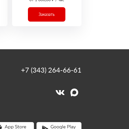
Заказать
+7 (343) 264-66-61