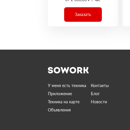
Заказать
У меня есть техника
Контакты
Приложение
Блог
Техника на карте
Новости
Объявления