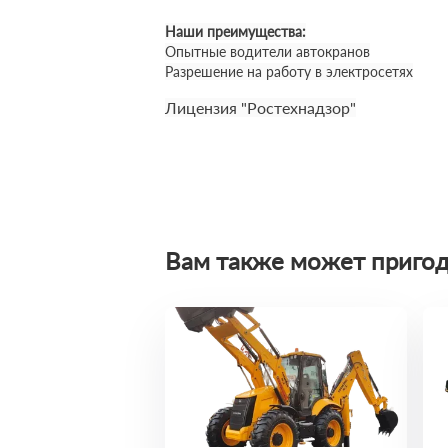
Наши преимущества:
Опытные водители автокранов
Разрешение на работу в электросетях
Лицензия "Ростехнадзор"
Вам также может пригод