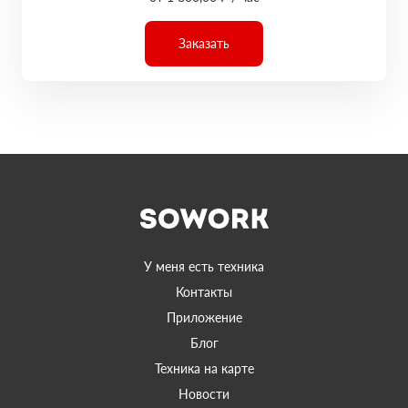
Заказать
У меня есть техника
Контакты
Приложение
Блог
Техника на карте
Новости