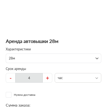
Аренда автовышки 28м
Характеристики
28м
Срок аренды
-
+
час
Нужна доставка
Сумма заказа: