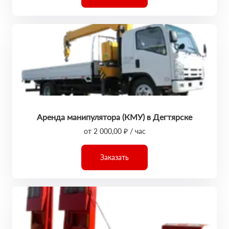
Аренда манипулятора (КМУ) в Дегтярске
от 2 000,00 ₽ / час
Заказать