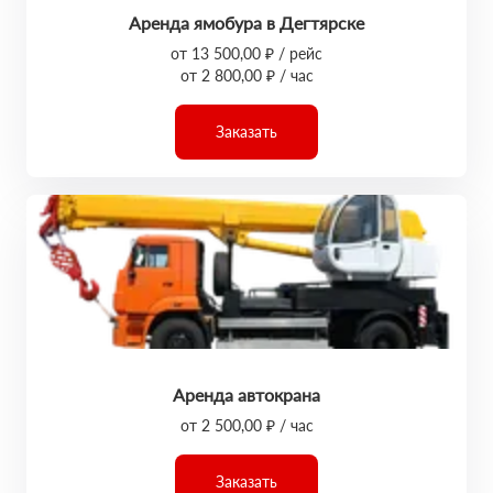
Аренда ямобура в Дегтярске
от 13 500,00 ₽ / рейс
от 2 800,00 ₽ / час
Заказать
Аренда автокрана
от 2 500,00 ₽ / час
Заказать