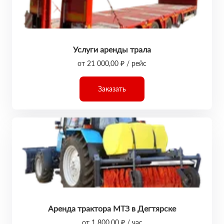
Услуги аренды трала
от 21 000,00 ₽ / рейс
Заказать
Аренда трактора МТЗ в Дегтярске
от 1 800,00 ₽ / час