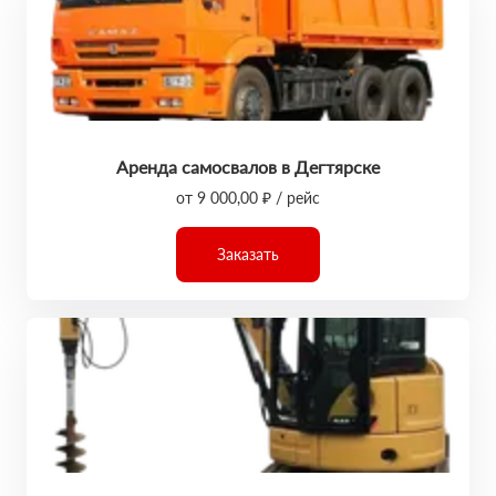
Аренда самосвалов в Дегтярске
от 9 000,00 ₽ / рейс
Заказать