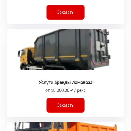
Заказать
Услуги аренды ломовоза
от 18 000,00 ₽ / рейс
Заказать