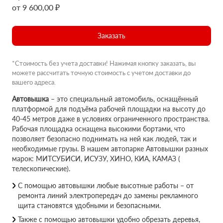
от 9 600,00 ₽
Заказать
*Стоимость без учета доставки! Нажимая кнопку заказать, вы
можете рассчитать точную стоимость с учетом доставки до
вашего адреса.
Автовышка
– это специальный автомобиль, оснащённый
платформой для подъёма рабочей площадки на высоту до
40-45 метров даже в условиях ограниченного пространства.
Рабочая площадка оснащена высокими бортами, что
позволяет безопасно поднимать на ней как людей, так и
необходимые грузы. В нашем автопарке Автовышки разных
марок: МИТСУБИСИ, ИСУЗУ, ХИНО, КИА, КАМАЗ (
телескопические).
С помощью автовышки любые высотные работы – от
ремонта линий электропередач до замены рекламного
щита становятся удобными и безопасными.
Также с помощью автовышки удобно обрезать деревья,