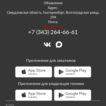
Объявления
Адрес:
Свердловская область, Екатеринбург, Волгоградская улица,
29А
Почта:
66@sowork.ru
+7 (343) 264-66-61
Приложение для заказчиков
Приложение для владельцев техники
© 2025