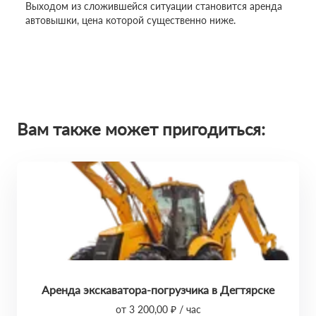
Выходом из сложившейся ситуации становится аренда
автовышки, цена которой существенно ниже.
Вам также может пригодиться:
Аренда экскаватора-погрузчика в Дегтярске
от 3 200,00 ₽ / час