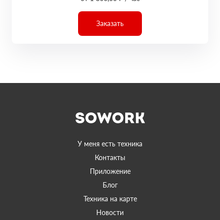
Заказать
У меня есть техника
Контакты
Приложение
Блог
Техника на карте
Новости