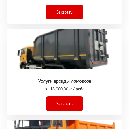
Заказать
Услуги аренды ломовоза
от 18 000,00 ₽ / рейс
Заказать