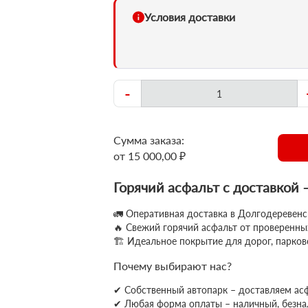
Условия доставки
-
Сумма заказа:
от 15 000,00 ₽
Горячий асфальт с доставкой 
🚛 Оперативная доставка в Долгодеревенс
🔥 Свежий горячий асфальт от проверенн
🏗 Идеальное покрытие для дорог, парков
Почему выбирают нас?
✔ Собственный автопарк – доставляем ас
✔
Любая форма оплаты – наличный, безн