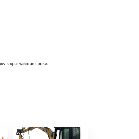
ку в кратчайшие сроки.