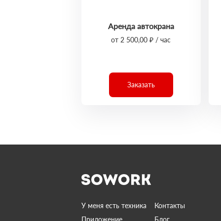
Аренда автокрана
от 2 500,00 ₽ / час
Заказать
У меня есть техника
Контакты
Приложение
Блог