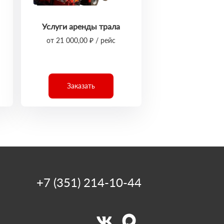
Услуги аренды трала
от 21 000,00 ₽ / рейс
Заказать
+7 (351) 214-10-44