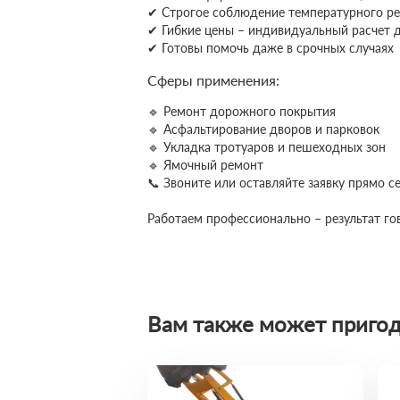
✔ Строгое соблюдение температурного ре
✔ Гибкие цены – индивидуальный расчет д
✔ Готовы помочь даже в срочных случаях
Сферы применения:
🔹 Ремонт дорожного покрытия
🔹 Асфальтирование дворов и парковок
🔹 Укладка тротуаров и пешеходных зон
🔹 Ямочный ремонт
📞 Звоните или оставляйте заявку прямо 
Работаем профессионально – результат гов
Вам также может пригод