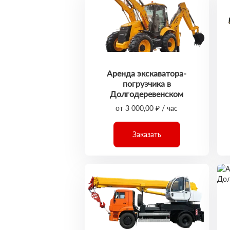
Аренда экскаватора-
погрузчика в
Долгодеревенском
от 3 000,00 ₽ / час
Заказать