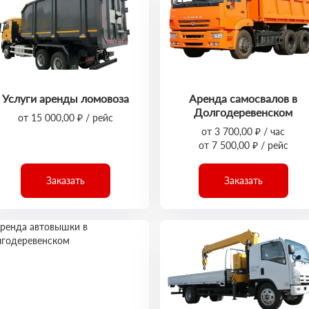
Услуги аренды ломовоза
Аренда самосвалов в
Долгодеревенском
от 15 000,00 ₽ / рейс
от 3 700,00 ₽ / час
от 7 500,00 ₽ / рейс
Заказать
Заказать