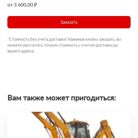
от 3 600,00 ₽
Заказать
*Стоимость без учета доставки! Нажимая кнопку заказать, вы
можете рассчитать точную стоимость с учетом доставки до
вашего адреса.
Вам также может пригодиться: