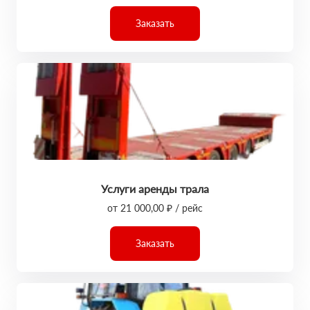
Заказать
Услуги аренды трала
от 21 000,00 ₽ / рейс
Заказать