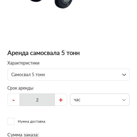
Аренда самосвала 5 тонн
Характеристики
Самосвал 5 тонн
Срок аренды
-
+
час
Нужна доставка
Сумма заказа: