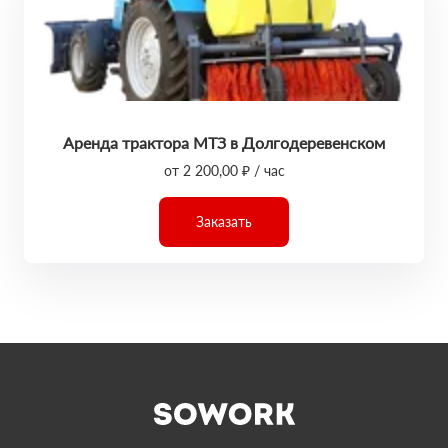
Аренда трактора МТЗ в Долгодеревенском
от 2 200,00 ₽ / час
Заказать