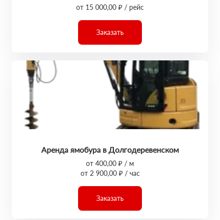
от 15 000,00 ₽ / рейс
Заказать
Аренда ямобура в Долгодеревенском
от 400,00 ₽ / м
от 2 900,00 ₽ / час
Заказать