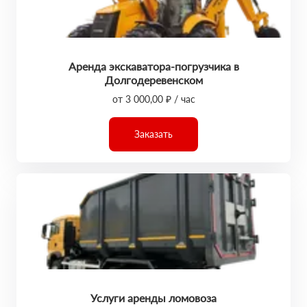
Аренда экскаватора-погрузчика в
Долгодеревенском
от 3 000,00 ₽ / час
Заказать
Услуги аренды ломовоза