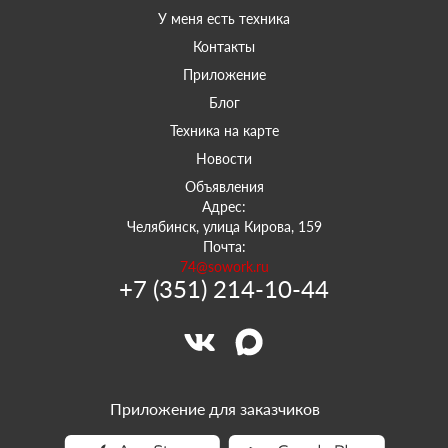
У меня есть техника
Контакты
Приложение
Блог
Техника на карте
Новости
Объявления
Адрес:
Челябинск, улица Кирова, 159
Почта:
74@sowork.ru
+7 (351) 214-10-44
Приложение для заказчиков