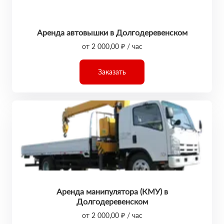
Аренда автовышки в Долгодеревенском
от 2 000,00 ₽ / час
Заказать
Аренда манипулятора (КМУ) в
Долгодеревенском
от 2 000,00 ₽ / час