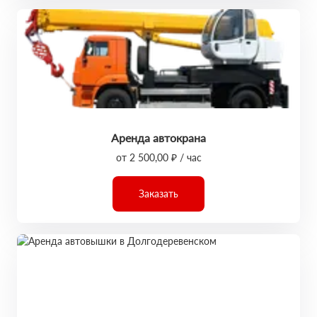
Аренда автокрана
от 2 500,00 ₽ / час
Заказать