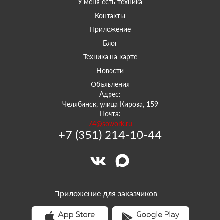
У меня есть техника
Контакты
Приложение
Блог
Техника на карте
Новости
Объявления
Адрес:
Челябинск, улица Кирова, 159
Почта:
74@sowork.ru
+7 (351) 214-10-44
Приложение для заказчиков