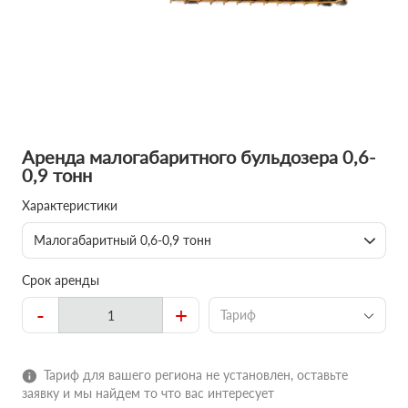
Аренда малогабаритного бульдозера 0,6-
0,9 тонн
Характеристики
Малогабаритный 0,6-0,9 тонн
Срок аренды
-
+
Тариф
Тариф для вашего региона не установлен, оставьте
заявку и мы найдем то что вас интересует