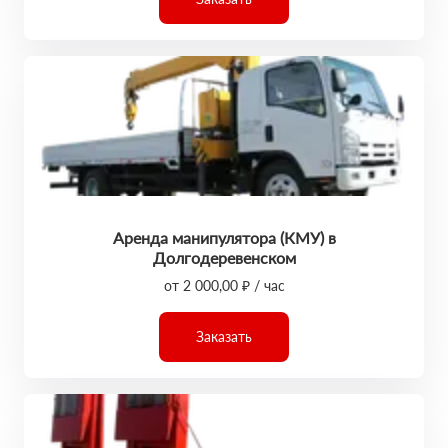
Аренда манипулятора (КМУ) в
Долгодеревенском
от 2 000,00 ₽ / час
Заказать