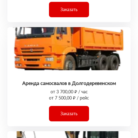
Заказать
Аренда самосвалов в Долгодеревенском
от 3 700,00 ₽ / час
от 7 500,00 ₽ / рейс
Заказать