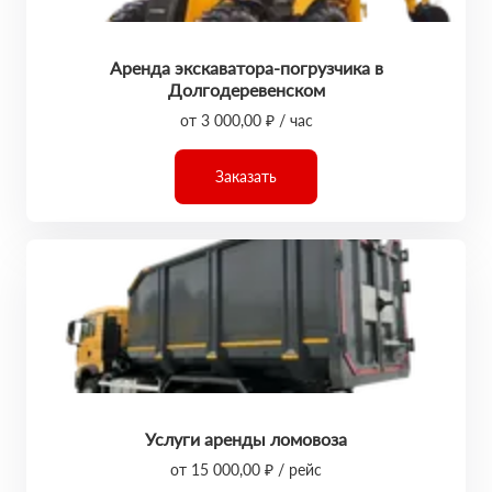
Аренда экскаватора-погрузчика в
Долгодеревенском
от 3 000,00 ₽ / час
Заказать
Услуги аренды ломовоза
от 15 000,00 ₽ / рейс