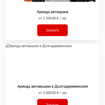
Аренда автокрана
от 2 500,00 ₽ / час
Заказать
Аренда автовышки в Долгодеревенском
от 2 000,00 ₽ / час
Заказать