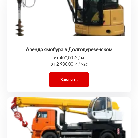
Аренда ямобура в Долгодеревенском
от 400,00 ₽ / м
от 2 900,00 ₽ / час
Заказать