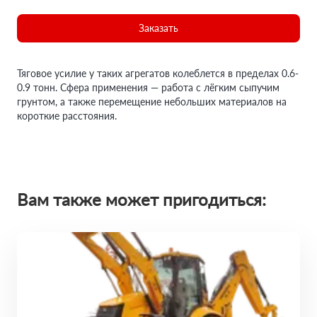
Заказать
Тяговое усилие у таких агрегатов колеблется в пределах 0.6-
0.9 тонн. Сфера применения — работа с лёгким сыпучим
грунтом, а также перемещение небольших материалов на
короткие расстояния.
Вам также может пригодиться: