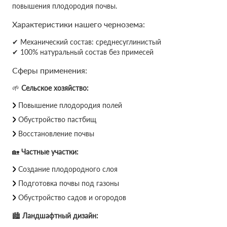
повышения плодородия почвы.
Характеристики нашего чернозема:
✔ Механический состав: среднесуглинистый
✔ 100% натуральный состав без примесей
Сферы применения:
🌱
Сельское хозяйство:
Повышение плодородия полей
Обустройство пастбищ
Восстановление почвы
🏡
Частные участки:
Создание плодородного слоя
Подготовка почвы под газоны
Обустройство садов и огородов
🏙
Ландшафтный дизайн: