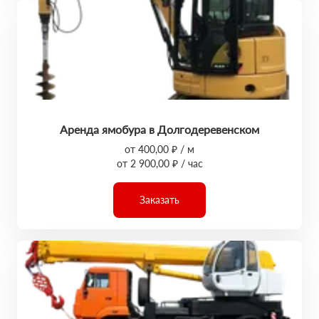
Аренда ямобура в Долгодеревенском
от 400,00 ₽ / м
от 2 900,00 ₽ / час
Заказать