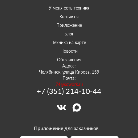
У меня есть техника
Контакты
Приложение
Блог
Техника на карте
Новости
Объявления
Адрес:
Челябинск, улица Кирова, 159
Почта:
74@sowork.ru
+7 (351) 214-10-44
Приложение для заказчиков