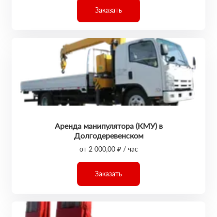
Заказать
Аренда манипулятора (КМУ) в
Долгодеревенском
от 2 000,00 ₽ / час
Заказать