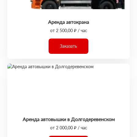
Аренда автокрана
от 2 500,00 ₽ / час
Заказать
Аренда автовышки в Долгодеревенском
от 2 000,00 ₽ / час