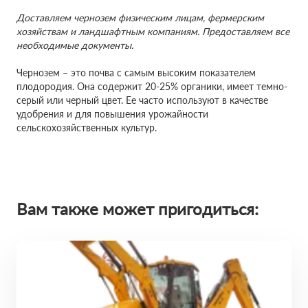
Доставляем чернозем физическим лицам, фермерским
хозяйствам и ландшафтным компаниям. Предоставляем все
необходимые документы.
Чернозем – это почва с самым высоким показателем
плодородия. Она содержит 20-25% органики, имеет темно-
серый или черный цвет. Ее часто используют в качестве
удобрения и для повышения урожайности
сельскохозяйственных культур.
Вам также может пригодиться: