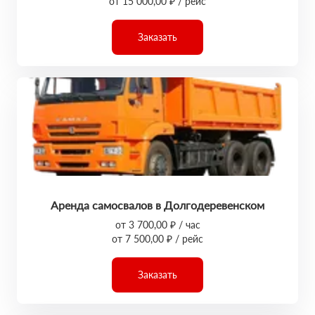
от 15 000,00 ₽ / рейс
Заказать
Аренда самосвалов в Долгодеревенском
от 3 700,00 ₽ / час
от 7 500,00 ₽ / рейс
Заказать