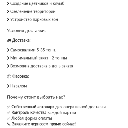
Создание цветников и клумб
Озеленение территорий
Устройство парковых зон
Условия доставки:
🚛
Доставка:
Самосвалами 5-35 тонн.
Минимальный заказ - 2 тонны
Возможна доставка в день заказа
📦
Фасовка:
Навалом
Почему стоит выбрать нас?
✅
Собственный автопарк
для оперативной доставки
✅
Контроль качества
каждой партии
✅ Любая форма оплаты
📞
Закажите чернозем прямо сейчас!