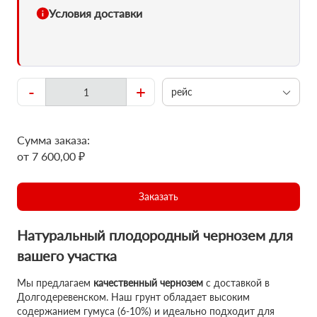
Условия доставки
-
+
рейс
Сумма заказа:
от 7 600,00 ₽
Заказать
Натуральный плодородный чернозем для
вашего участка
Мы предлагаем
качественный чернозем
с доставкой в
Долгодеревенском. Наш грунт обладает высоким
содержанием гумуса (6-10%) и идеально подходит для