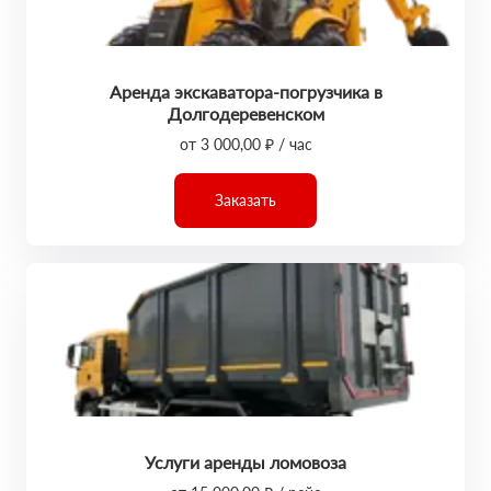
Аренда экскаватора-погрузчика в
Долгодеревенском
от 3 000,00 ₽ / час
Заказать
Услуги аренды ломовоза