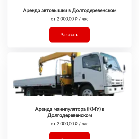
Аренда автовышки в Долгодеревенском
от 2 000,00 ₽ / час
Заказать
Аренда манипулятора (КМУ) в
Долгодеревенском
от 2 000,00 ₽ / час