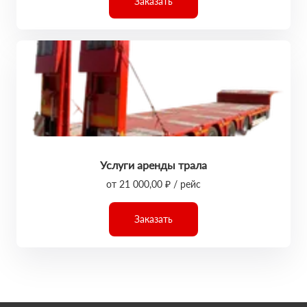
Заказать
Услуги аренды трала
от 21 000,00 ₽ / рейс
Заказать