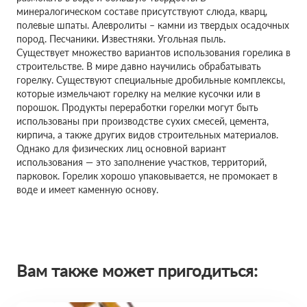
минералогическом составе присутствуют слюда, кварц,
полевые шпаты. Алевролиты – камни из твердых осадочных
пород. Песчаники. Известняки. Угольная пыль.
Существует множество вариантов использования горелика в
строительстве. В мире давно научились обрабатывать
горелку. Существуют специальные дробильные комплексы,
которые измельчают горелку на мелкие кусочки или в
порошок. Продукты переработки горелки могут быть
использованы при производстве сухих смесей, цемента,
кирпича, а также других видов строительных материалов.
Однако для физических лиц основной вариант
использования — это заполнение участков, территорий,
парковок. Горелик хорошо упаковывается, не промокает в
воде и имеет каменную основу.
Вам также может пригодиться: