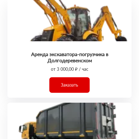
Аренда экскаватора-погрузчика в
Долгодеревенском
от 3 000,00 ₽ / час
Заказать