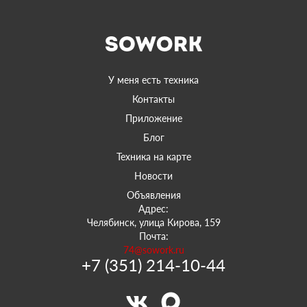
У меня есть техника
Контакты
Приложение
Блог
Техника на карте
Новости
Объявления
Адрес:
Челябинск, улица Кирова, 159
Почта:
74@sowork.ru
+7 (351) 214-10-44