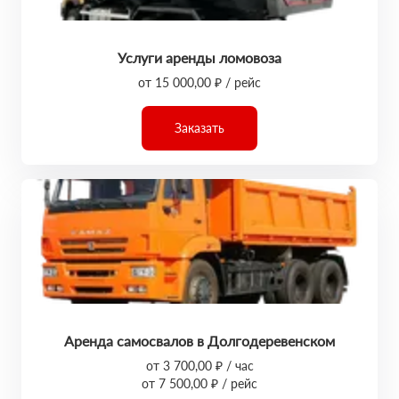
Услуги аренды ломовоза
от 15 000,00 ₽ / рейс
Заказать
Аренда самосвалов в Долгодеревенском
от 3 700,00 ₽ / час
от 7 500,00 ₽ / рейс