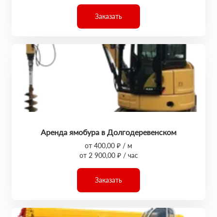
Заказать
Аренда ямобура в Долгодеревенском
от 400,00 ₽ / м
от 2 900,00 ₽ / час
Заказать