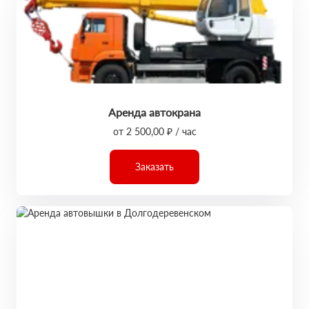
Аренда автокрана
от 2 500,00 ₽ / час
Заказать