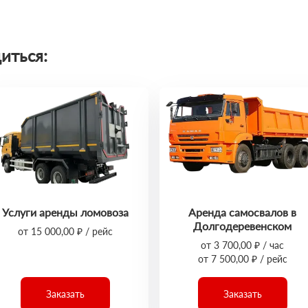
иться:
Услуги аренды ломовоза
Аренда самосвалов в
Долгодеревенском
от 15 000,00 ₽ / рейс
от 3 700,00 ₽ / час
от 7 500,00 ₽ / рейс
Заказать
Заказать