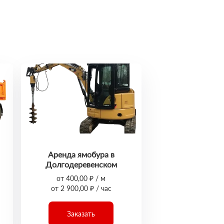
Аренда ямобура в
Долгодеревенском
от 400,00 ₽ / м
от 2 900,00 ₽ / час
Заказать