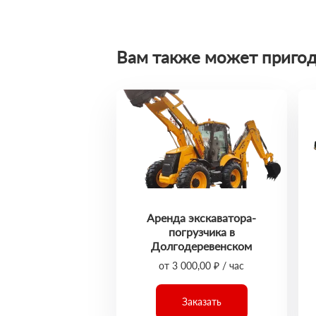
Вам также может пригод
Аренда экскаватора-
погрузчика в
Долгодеревенском
от 3 000,00 ₽ / час
Заказать