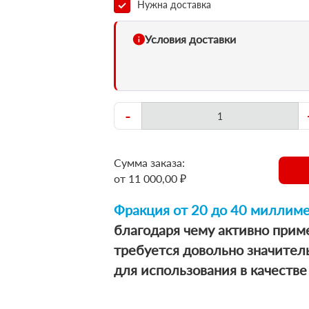
Нужна доставка
Условия доставки
-
Сумма заказа:
от 11 000,00 ₽
Фракция от 20 до 40 миллим
благодаря чему активно приме
требуется довольно значите
для использования в качестве