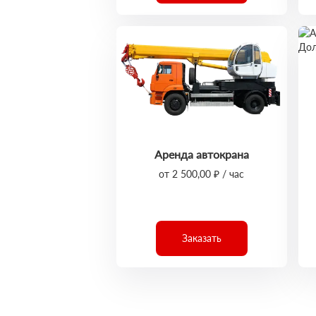
Аренда автокрана
от 2 500,00 ₽ / час
Заказать