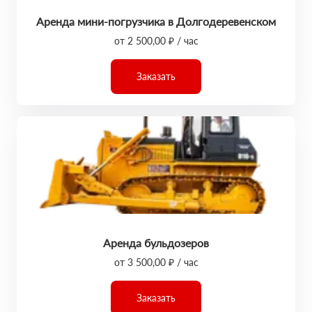
Аренда мини-погрузчика в Долгодеревенском
от 2 500,00 ₽ / час
Заказать
Аренда бульдозеров
от 3 500,00 ₽ / час
Заказать