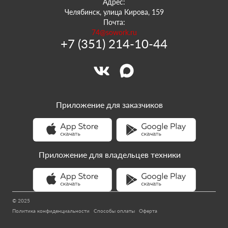
Адрес:
Челябинск, улица Кирова, 159
Почта:
74@sowork.ru
+7 (351) 214-10-44
Приложение для заказчиков
Приложение для владельцев техники
© 2025
Политика конфиденциальности
Способы оплаты
Оферта