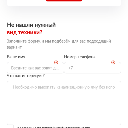
Не нашли нужный
вид техники?
Заполните форму, и мы подберём для вас подходящий
вариант
Ваше имя
Номер телефона
Что вас интересует?
Я согласен с
политикой конфиденциальности