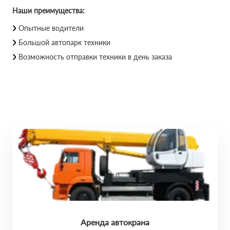
Наши преимущества:
Опытные водители
Большой автопарк техники
Возможность отправки техники в день заказа
Аренда автокрана