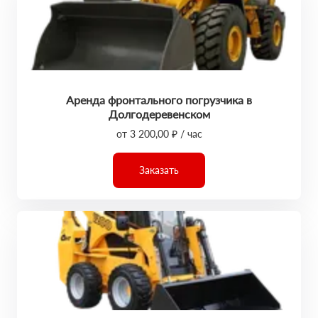
Аренда фронтального погрузчика в
Долгодеревенском
от 3 200,00 ₽ / час
Заказать