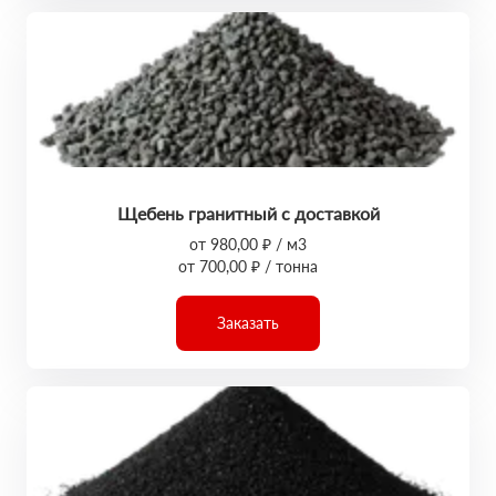
Щебень гранитный с доставкой
от 980,00 ₽ / м3
от 700,00 ₽ / тонна
Заказать