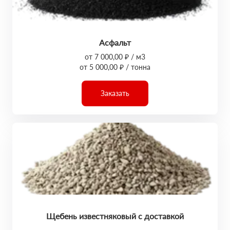
Асфальт
от 7 000,00 ₽ / м3
от 5 000,00 ₽ / тонна
Заказать
Щебень известняковый с доставкой