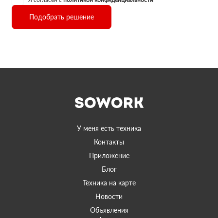
Подобрать решение
У меня есть техника
Контакты
Приложение
Блог
Техника на карте
Новости
Объявления