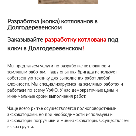
Разработка (копка) котлованов в
Долгодеревенском
Заказывайте
разработку котлована
под
ключ в Долгодеревенском
!
Мы предлагаем услуги по разработке котлованов и
земляным работам. Наша опытная бригада использует
собственную технику для выполнения работ любой
сложности. Мы специализируемся на земляных работах и
работаем по всему УрФО. У нас демократичные цены и
минимальные сроки выполнения работ.
Чаще всего рытье осуществляется полноповоротными
экскаваторами, но при необходимости используем и
экскаваторы погрузчики и мини-экскаваторы. Осуществляем
вывоз грунта.