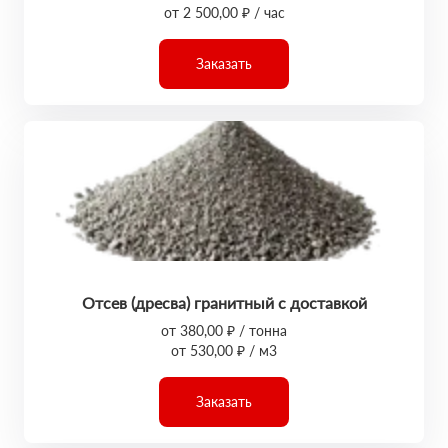
от 2 500,00 ₽ / час
Заказать
Отсев (дресва) гранитный с доставкой
от 380,00 ₽ / тонна
от 530,00 ₽ / м3
Заказать