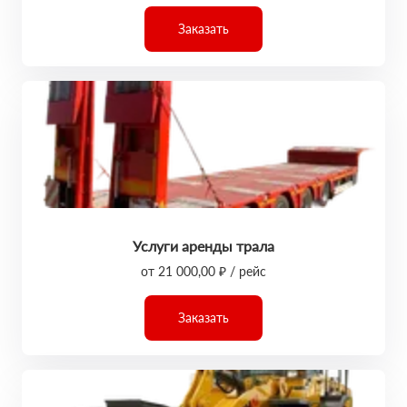
Заказать
Услуги аренды трала
от 21 000,00 ₽ / рейс
Заказать