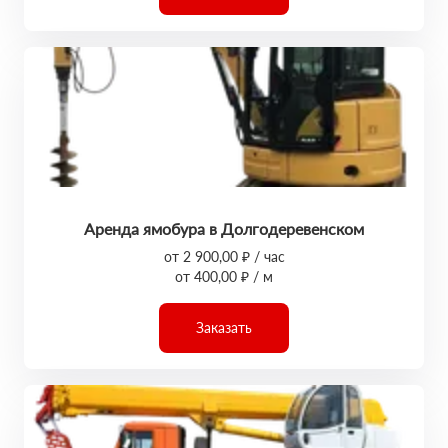
Аренда ямобура в Долгодеревенском
от 2 900,00 ₽ / час
от 400,00 ₽ / м
Заказать