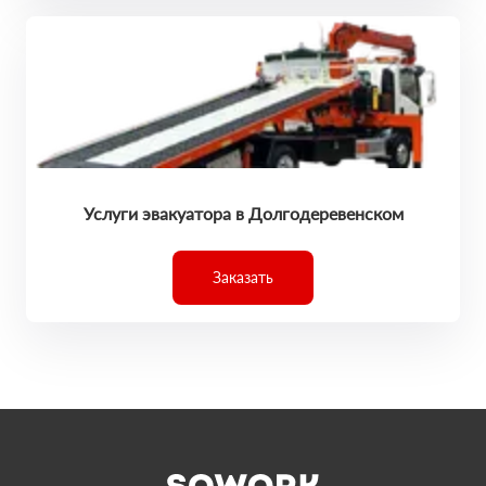
Услуги эвакуатора в Долгодеревенском
Заказать