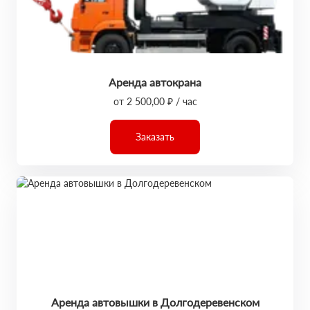
Аренда автокрана
от 2 500,00 ₽ / час
Заказать
Аренда автовышки в Долгодеревенском