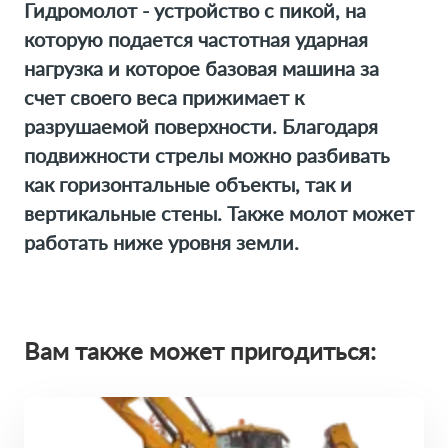
Гидромолот - устройство с пикой, на
которую подается частотная ударная
нагрузка и которое базовая машина за
счет своего веса прижимает к
разрушаемой поверхности. Благодаря
подвижности стрелы можно разбивать
как горизонтальные объекты, так и
вертикальные стены. Также молот может
работать ниже уровня земли.
Вам также может пригодиться: