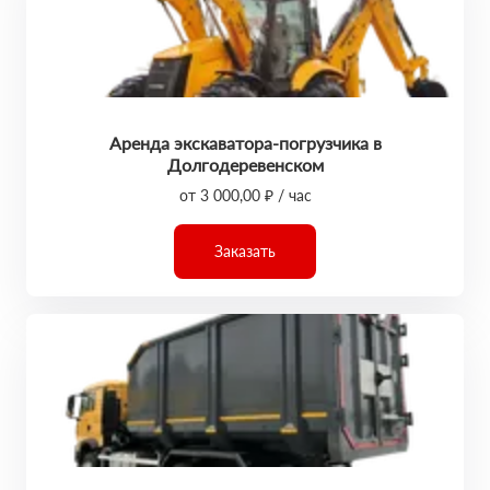
Аренда экскаватора-погрузчика в
Долгодеревенском
от 3 000,00 ₽ / час
Заказать