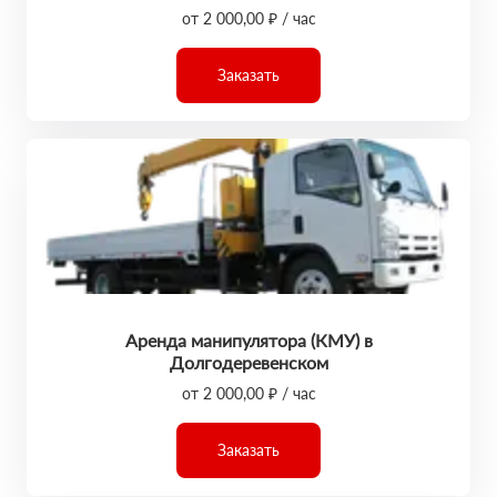
от 2 000,00 ₽ / час
Заказать
Аренда манипулятора (КМУ) в
Долгодеревенском
от 2 000,00 ₽ / час
Заказать