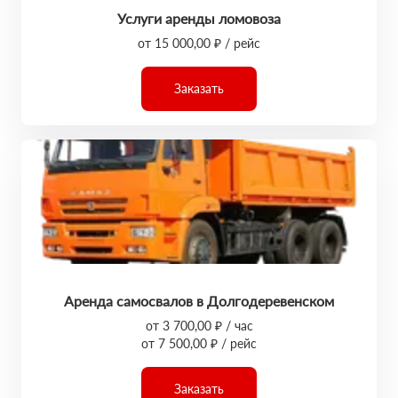
Услуги аренды ломовоза
от 15 000,00 ₽ / рейс
Заказать
Аренда самосвалов в Долгодеревенском
от 3 700,00 ₽ / час
от 7 500,00 ₽ / рейс
Заказать