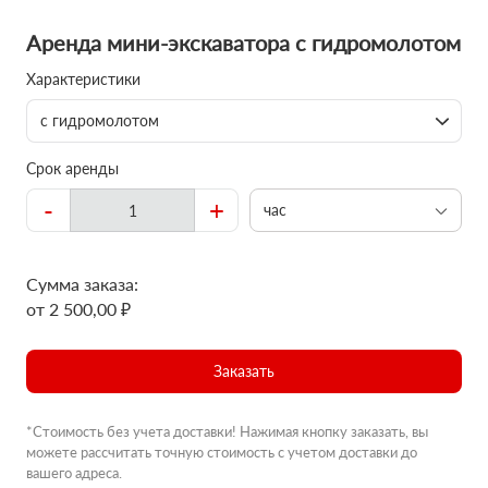
Аренда мини-экскаватора с гидромолотом
Характеристики
с гидромолотом
Срок аренды
-
+
час
Сумма заказа:
от 2 500,00 ₽
Заказать
*Стоимость без учета доставки! Нажимая кнопку заказать, вы
можете рассчитать точную стоимость с учетом доставки до
вашего адреса.