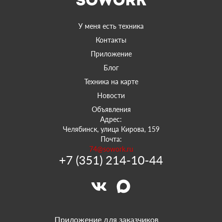
У меня есть техника
Контакты
Приложение
Блог
Техника на карте
Новости
Объявления
Адрес:
Челябинск, улица Кирова, 159
Почта:
74@sowork.ru
+7 (351) 214-10-44
Приложение для заказчиков