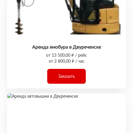
Аренда ямобура в Двуреченске
от 13 500,00 ₽ / рейс
от 2 800,00 ₽ / час
Заказать