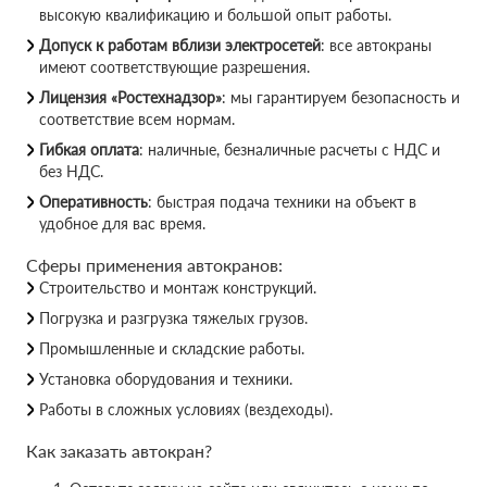
высокую квалификацию и большой опыт работы.
Допуск к работам вблизи электросетей
: все автокраны
имеют соответствующие разрешения.
Лицензия «Ростехнадзор»
: мы гарантируем безопасность и
соответствие всем нормам.
Гибкая оплата
: наличные, безналичные расчеты с НДС и
без НДС.
Оперативность
: быстрая подача техники на объект в
удобное для вас время.
Сферы применения автокранов:
Строительство и монтаж конструкций.
Погрузка и разгрузка тяжелых грузов.
Промышленные и складские работы.
Установка оборудования и техники.
Работы в сложных условиях (вездеходы).
Как заказать автокран?