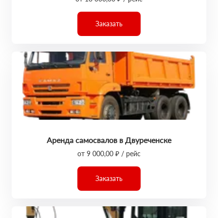
Заказать
Аренда самосвалов в Двуреченске
от 9 000,00 ₽ / рейс
Заказать