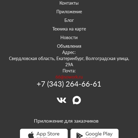
Контакты
Приложение
Блог
Техника на карте
Новости
Объявления
Адрес:
Свердловская область, Екатеринбург, Волгоградская улица,
29А
Почта:
66@sowork.ru
+7 (343) 264-66-61
Приложение для заказчиков