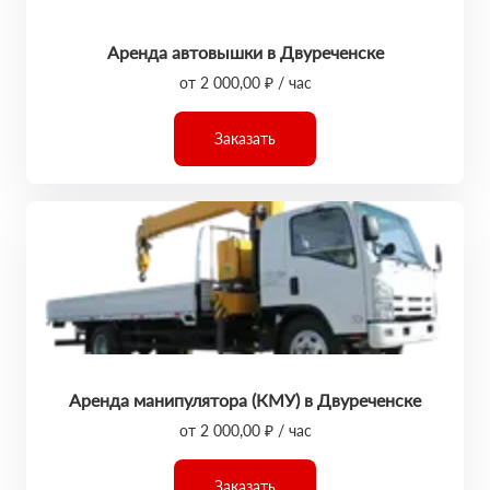
Аренда автовышки в Двуреченске
от 2 000,00 ₽ / час
Заказать
Аренда манипулятора (КМУ) в Двуреченске
от 2 000,00 ₽ / час
Заказать