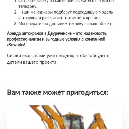
Оставьте заявку на сайте или свяжитесь с нами по
телефону.
Наши менеджеры подберут подходящую модель
автокрана и рассчитают стоимость аренды.
Мы оперативно доставим технику на ваш объект!
Аренда автокранов в Двуреченске – это надежность,
профессионализм и выгодные условия с компанией
«Sowork»!
Свяжитесь с нами уже сегодня, чтобы обсудить
детали вашего проекта!
Вам также может пригодиться: