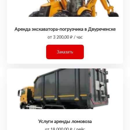
Аренда экскаватора-погрузчика в Двуреченске
от 3 200,00 ₽ / час
Заказать
Услуги аренды ломовоза
от 18 000,00 ₽ / рейс