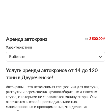
Аренда автокрана
от
2 500,00 ₽
Характеристики
Выберите
Услуги аренды автокранов от 14 до 120
тонн в Двуреченске!
Автокраны – это незаменимая спецтехника для погрузки,
разгрузки и перемещения крупногабаритных и тяжелых
грузов, с которыми не справляются манипуляторы. Они
отличаются высокой производительностью,
маневренностью и проходимостью, что делает их