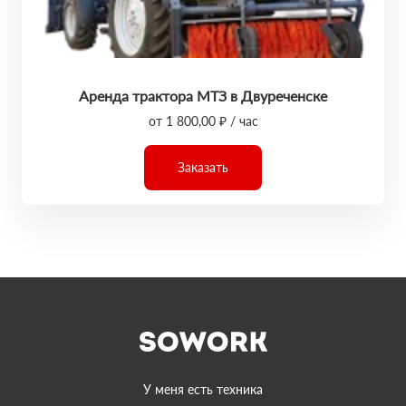
Аренда трактора МТЗ в Двуреченске
от 1 800,00 ₽ / час
Заказать
У меня есть техника