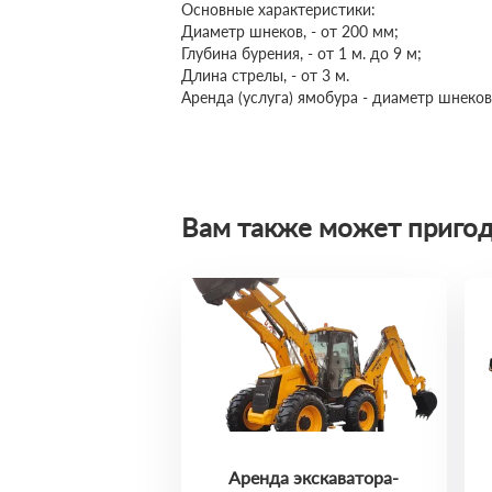
Основные характеристики:
Диаметр шнеков, - от 200 мм;
Глубина бурения, - от 1 м. до 9 м;
Длина стрелы, - от 3 м.
Аренда (услуга) ямобура - диаметр шнеков
Вам также может пригод
Аренда экскаватора-