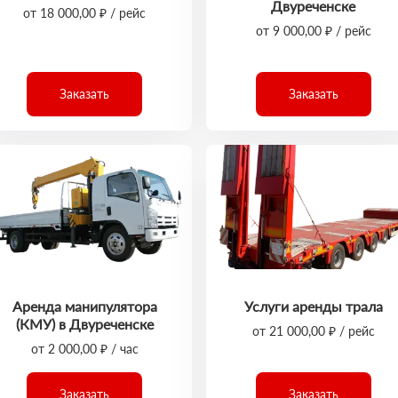
Двуреченске
от 18 000,00 ₽ / рейс
от 9 000,00 ₽ / рейс
Заказать
Заказать
Аренда манипулятора
Услуги аренды трала
(КМУ) в Двуреченске
от 21 000,00 ₽ / рейс
от 2 000,00 ₽ / час
Заказать
Заказать