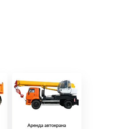
Аренда автокрана