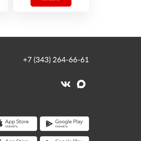
+7 (343) 264-66-61