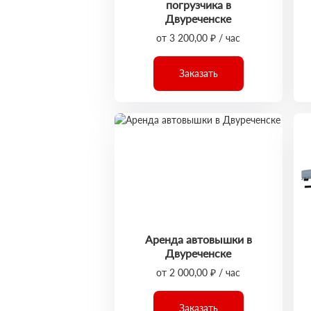
погрузчика в
Двуреченске
от 3 200,00 ₽ / час
Заказать
Аренда автовышки в
Двуреченске
от 2 000,00 ₽ / час
Заказать