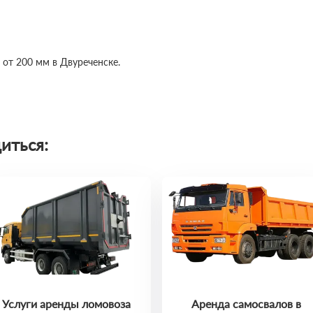
 от 200 мм в Двуреченске.
иться:
Услуги аренды ломовоза
Аренда самосвалов в