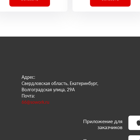
Адрес:
Свердловская область, Екатеринбург,
Волгоградская улица, 29А
Почта:
66@sowork.ru
Приложение для
заказчиков