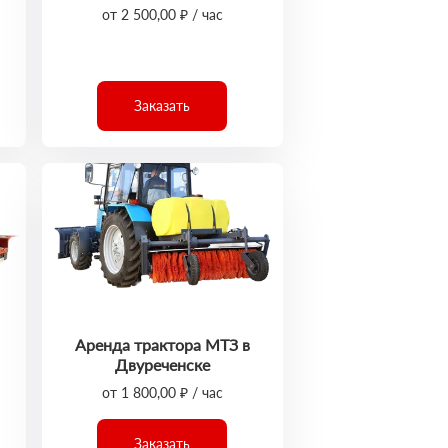
от 2 500,00 ₽ / час
Заказать
Аренда трактора МТЗ в
Двуреченске
от 1 800,00 ₽ / час
Заказать