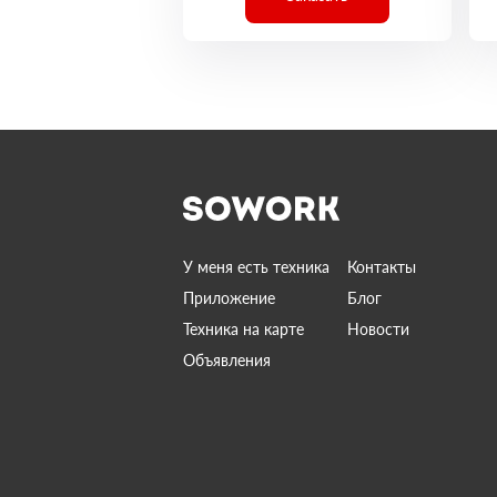
У меня есть техника
Контакты
Приложение
Блог
Техника на карте
Новости
Объявления