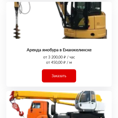
Аренда ямобура в Еманжелинске
от 3 200,00 ₽ / час
от 450,00 ₽ / м
Заказать