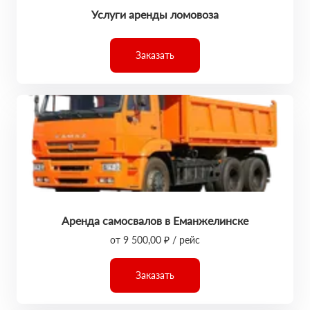
Услуги аренды ломовоза
Заказать
Аренда самосвалов в Еманжелинске
от 9 500,00 ₽ / рейс
Заказать