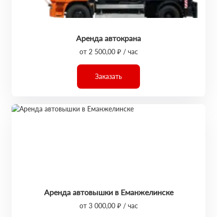
Аренда автокрана
от 2 500,00 ₽ / час
Заказать
Аренда автовышки в Еманжелинске
от 3 000,00 ₽ / час