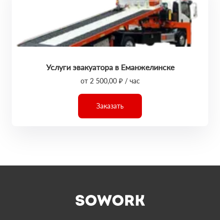
Услуги эвакуатора в Еманжелинске
от 2 500,00 ₽ / час
Заказать