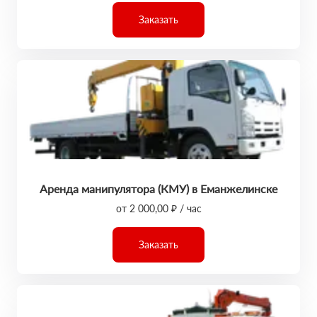
Заказать
Аренда манипулятора (КМУ) в Еманжелинске
от 2 000,00 ₽ / час
Заказать