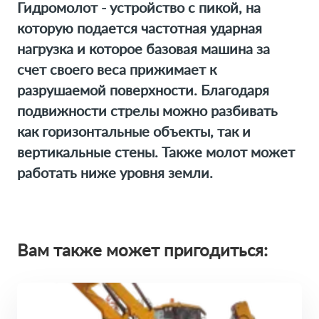
Гидромолот - устройство с пикой, на
которую подается частотная ударная
нагрузка и которое базовая машина за
счет своего веса прижимает к
разрушаемой поверхности. Благодаря
подвижности стрелы можно разбивать
как горизонтальные объекты, так и
вертикальные стены. Также молот может
работать ниже уровня земли.
Вам также может пригодиться: