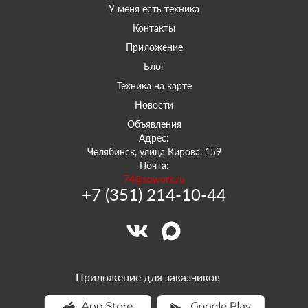
У меня есть техника
Контакты
Приложение
Блог
Техника на карте
Новости
Объявления
Адрес:
Челябинск, улица Кирова, 159
Почта:
74@sowork.ru
+7 (351) 214-10-44
Приложение для заказчиков