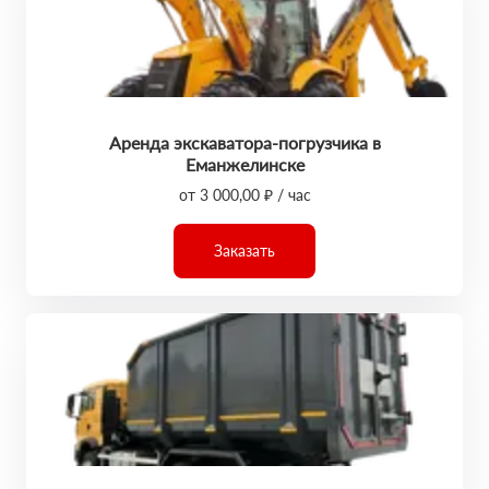
Аренда экскаватора-погрузчика в
Еманжелинске
от 3 000,00 ₽ / час
Заказать