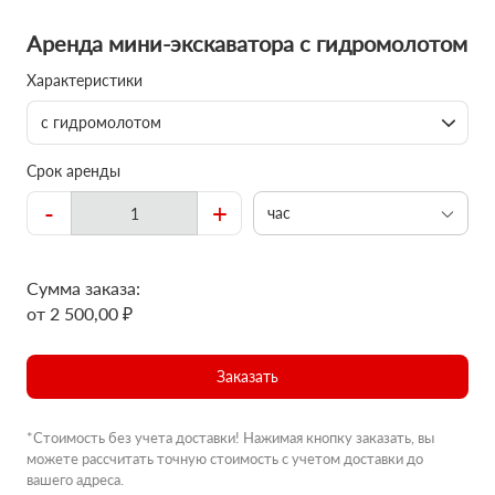
Аренда мини-экскаватора с гидромолотом
Характеристики
с гидромолотом
Срок аренды
-
+
час
Сумма заказа:
от 2 500,00 ₽
Заказать
*Стоимость без учета доставки! Нажимая кнопку заказать, вы
можете рассчитать точную стоимость с учетом доставки до
вашего адреса.