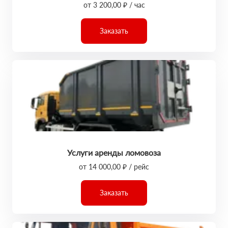
от 3 200,00 ₽ / час
Заказать
Услуги аренды ломовоза
от 14 000,00 ₽ / рейс
Заказать