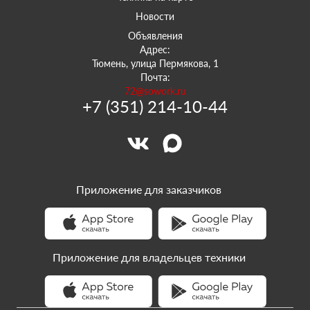
Новости
Объявления
Адрес:
Тюмень, улица Пермякова, 1
Почта:
72@sowork.ru
+7 (351) 214-10-44
Приложение для заказчиков
Приложение для владельцев техники