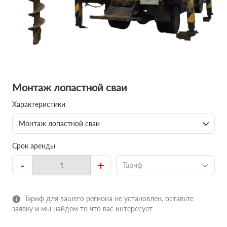
Монтаж лопастной сваи
Характеристики
Монтаж лопастной сваи
Срок аренды
-
+
Тариф
Тариф для вашего региона не установлен, оставьте
заявку и мы найдем то что вас интересует