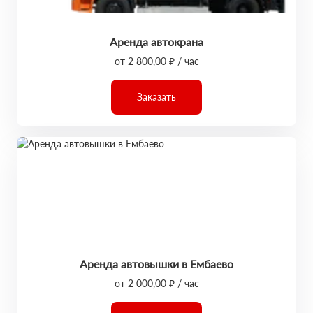
Аренда автокрана
от 2 800,00 ₽ / час
Заказать
Аренда автовышки в Ембаево
от 2 000,00 ₽ / час