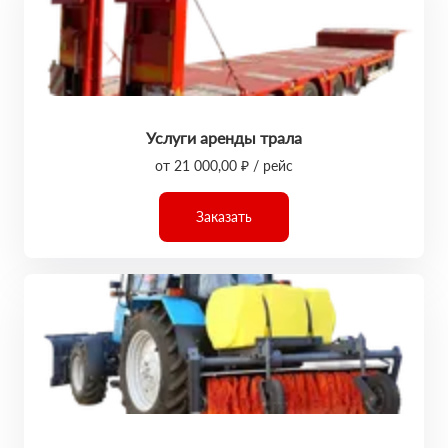
Услуги аренды трала
от 21 000,00 ₽ / рейс
Заказать