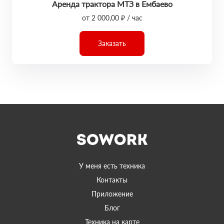
Аренда трактора МТЗ в Ембаево
от 2 000,00 ₽ / час
Заказать
У меня есть техника
Контакты
Приложение
Блог
Техника на карте