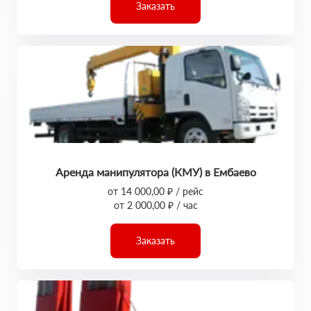
Заказать
Аренда манипулятора (КМУ) в Ембаево
от 14 000,00 ₽ / рейс
от 2 000,00 ₽ / час
Заказать