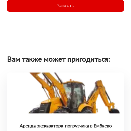
Заказать
Вам также может пригодиться:
Аренда экскаватора-погрузчика в Ембаево