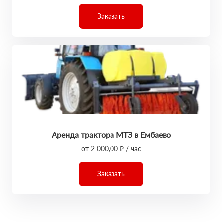
Заказать
Аренда трактора МТЗ в Ембаево
от 2 000,00 ₽ / час
Заказать