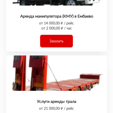
Аренда манипулятора (КМУ) в Ембаево
от 14 000,00 ₽ / рейс
от 2 000,00 ₽ / час
Заказать
Услуги аренды трала
от 21 000,00 ₽ / рейс