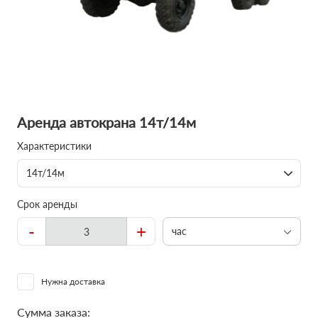
Аренда автокрана 14т/14м
Характеристики
14т/14м
Срок аренды
-
+
час
Нужна доставка
Сумма заказа: