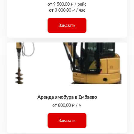
от 9 500,00 ₽ / рейс
от 3 000,00 ₽ / час
Заказать
Аренда ямобура в Ембаево
от 800,00 ₽ / м
Заказать