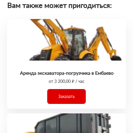
Вам также может пригодиться:
Аренда экскаватора-погрузчика в Ембаево
от 3 200,00 ₽ / час
Заказать