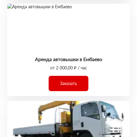
Аренда автовышки в Ембаево
от 2 000,00 ₽ / час
Заказать