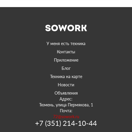
У меня есть техника
Контакты
Приложение
Блог
Техника на карте
Новости
Объявления
Адрес:
Тюмень, улица Пермякова, 1
Почта:
72@sowork.ru
+7 (351) 214-10-44