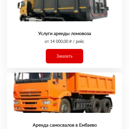
Услуги аренды ломовоза
от 14 000,00 ₽ / рейс
Заказать
Аренда самосвалов в Ембаево