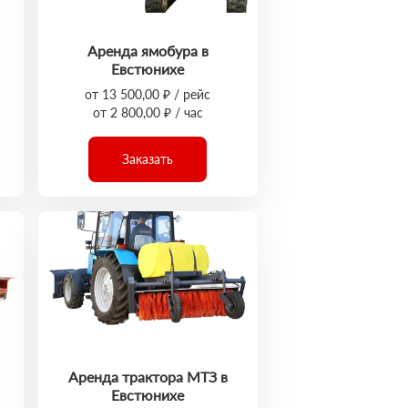
Аренда ямобура в
Евстюнихе
от 13 500,00 ₽ / рейс
от 2 800,00 ₽ / час
Заказать
Аренда трактора МТЗ в
Евстюнихе