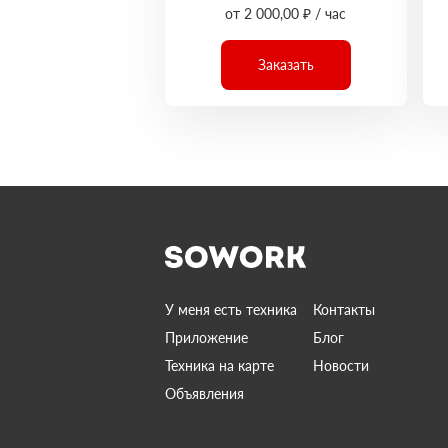
от 2 000,00 ₽ / час
Заказать
У меня есть техника
Контакты
Приложение
Блог
Техника на карте
Новости
Объявления