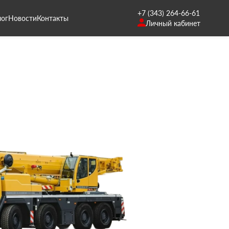
+7 (343) 264-66-61
лог
Новости
Контакты
Личный кабинет