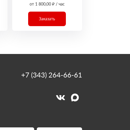
от 1 800,00 ₽ / час
Заказать
+7 (343) 264-66-61