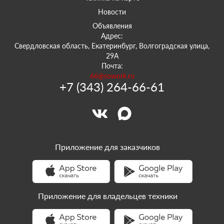
Новости
Объявления
Адрес:
Свердловская область, Екатеринбург, Волгоградская улица,
29А
Почта:
66@sowork.ru
+7 (343) 264-66-61
Приложение для заказчиков
Приложение для владельцев техники