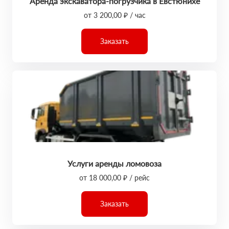
Аренда экскаватора-погрузчика в Евстюнихе
от 3 200,00 ₽ / час
Заказать
Услуги аренды ломовоза
от 18 000,00 ₽ / рейс
Заказать