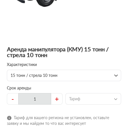
Аренда манипулятора (КМУ) 15 тонн /
стрела 10 тонн
Характеристики
15 тонн / стрела 10 тонн
Срок аренды
-
+
Тариф
Тариф для вашего региона не установлен, оставьте
заявку и мы найдем то что вас интересует