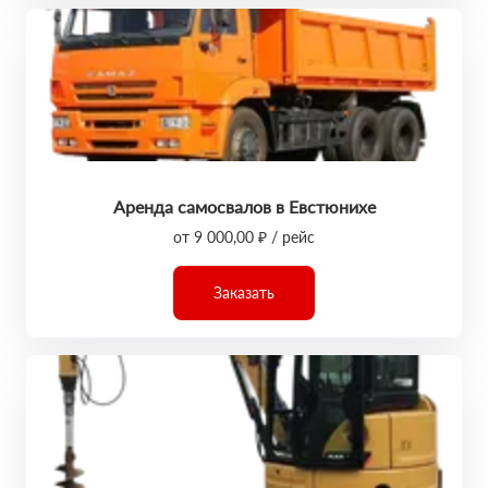
Аренда самосвалов в Евстюнихе
от 9 000,00 ₽ / рейс
Заказать