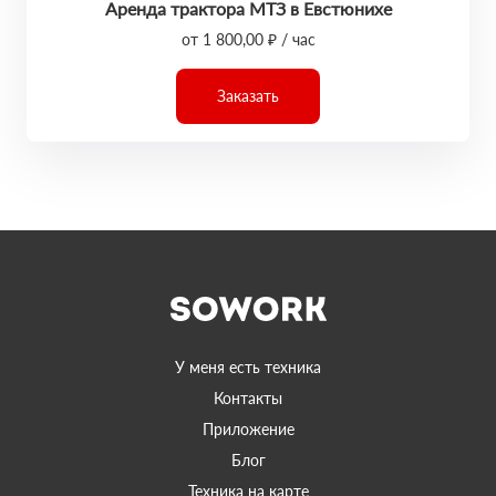
Аренда трактора МТЗ в Евстюнихе
от 1 800,00 ₽ / час
Заказать
У меня есть техника
Контакты
Приложение
Блог
Техника на карте