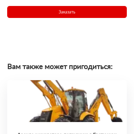
Заказать
Вам также может пригодиться: