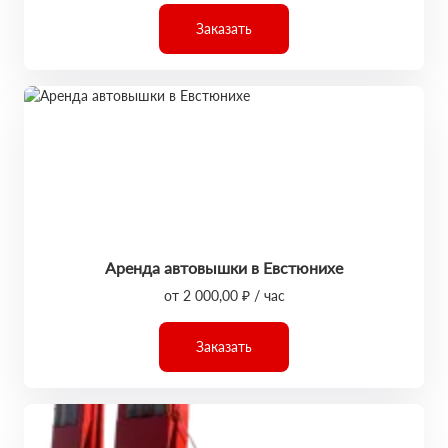
Заказать
Аренда автовышки в Евстюнихе
от 2 000,00 ₽ / час
Заказать