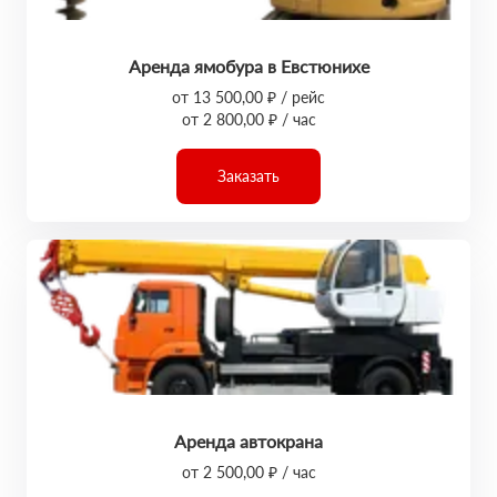
Аренда ямобура в Евстюнихе
от 13 500,00 ₽ / рейс
от 2 800,00 ₽ / час
Заказать
Аренда автокрана
от 2 500,00 ₽ / час