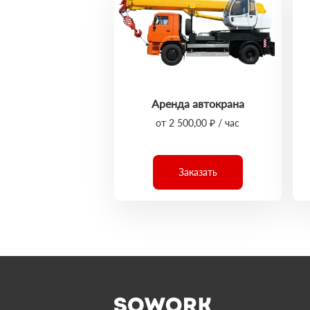
Аренда автокрана
от 2 500,00 ₽ / час
Заказать