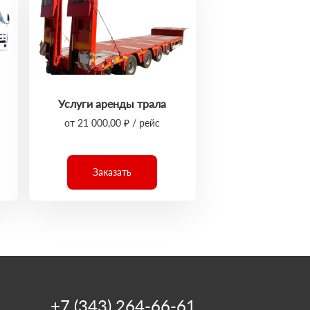
Услуги аренды трала
от 21 000,00 ₽ / рейс
Заказать
+7 (343) 264-66-61