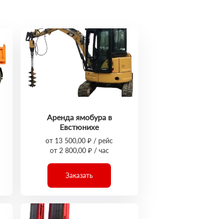
Аренда ямобура в
Евстюнихе
от 13 500,00 ₽ / рейс
от 2 800,00 ₽ / час
Заказать