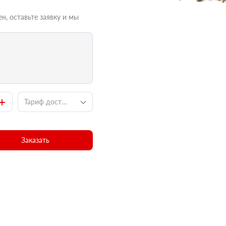
н, оставьте заявку и мы
+
Тариф доставки
Заказать