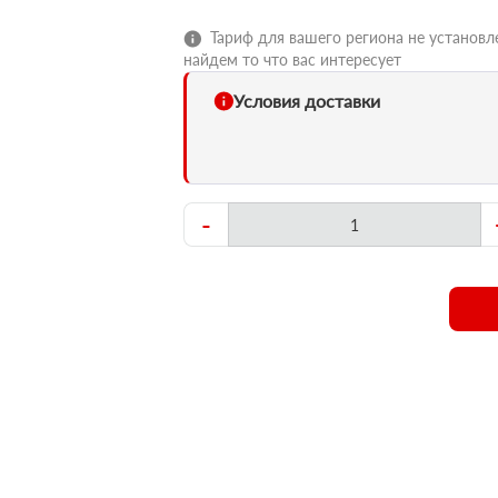
Тариф для вашего региона не установле
найдем то что вас интересует
Условия доставки
-