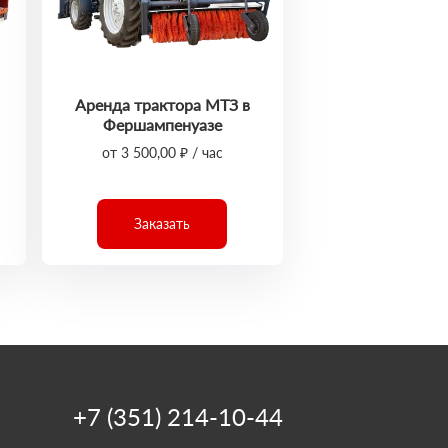
Аренда трактора МТЗ в
Фершампенуазе
от 3 500,00 ₽ / час
Заказать
+7 (351) 214-10-44