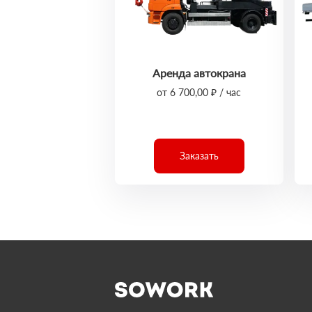
Аренда автокрана
от 6 700,00 ₽ / час
Заказать