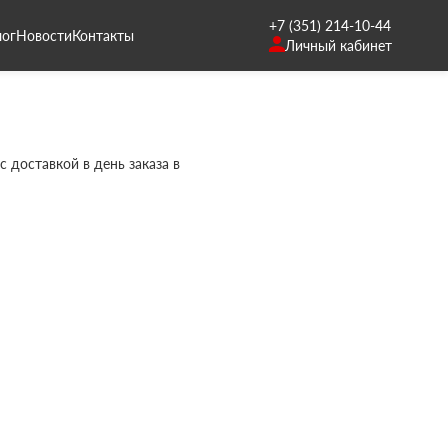
+7 (351) 214-10-44
лог
Новости
Контакты
Личный кабинет