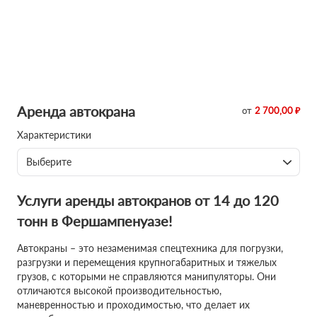
Аренда автокрана
от
2 700,00 ₽
Характеристики
Выберите
Услуги аренды автокранов от 14 до 120
тонн в Фершампенуазе!
Автокраны – это незаменимая спецтехника для погрузки,
разгрузки и перемещения крупногабаритных и тяжелых
грузов, с которыми не справляются манипуляторы. Они
отличаются высокой производительностью,
маневренностью и проходимостью, что делает их