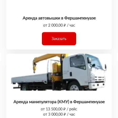
Аренда автовышки в Фершампенуазе
от 2 000,00 ₽ / час
Заказать
Аренда манипулятора (КМУ) в Фершампенуазе
от 13 500,00 ₽ / рейс
от 3 000,00 ₽ / час