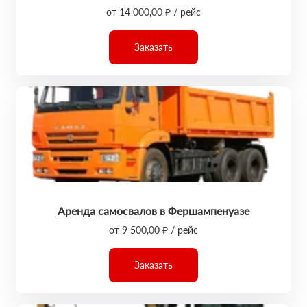
от 14 000,00 ₽ / рейс
Заказать
Аренда самосвалов в Фершампенуазе
от 9 500,00 ₽ / рейс
Заказать