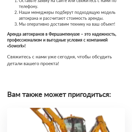
Оставьте заявку на сайте или свяжитесь с нами по
телефону.
Наши менеджеры подберут подходящую модель
автокрана и рассчитают стоимость аренды.
Мы оперативно доставим технику на ваш объект!
Аренда автокранов в Фершампенуазе – это надежность,
профессионализм и выгодные условия с компанией
«Sowork»!
Свяжитесь с нами уже сегодня, чтобы обсудить
детали вашего проекта!
Вам также может пригодиться: