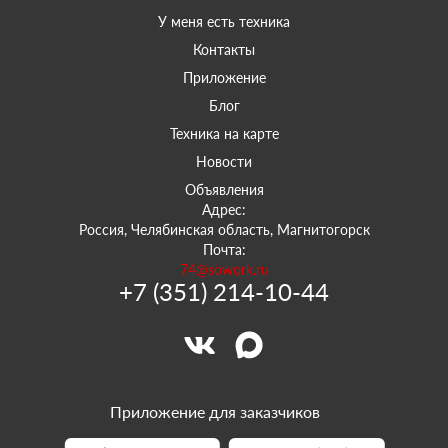
У меня есть техника
Контакты
Приложение
Блог
Техника на карте
Новости
Объявления
Адрес:
Россия, Челябинская область, Магнитогорск
Почта:
74@sowork.ru
+7 (351) 214-10-44
Приложение для заказчиков