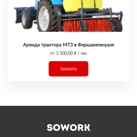
Аренда трактора МТЗ в Фершампенуазе
от 3 500,00 ₽ / час
Заказать