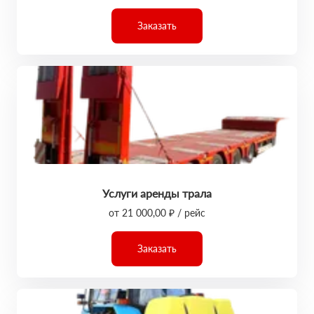
Заказать
Услуги аренды трала
от 21 000,00 ₽ / рейс
Заказать