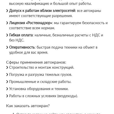
высокую квалификацию и большой опыт работы.
Допуск к работам вблизи электросетей
: все автокраны
имеют соответствующие разрешения.
Лицензия «Ростехнадзор»
: мы гарантируем безопасность и
соответствие всем нормам.
Гибкая оплата
: наличные, безналичные расчеты с НДС и
без НДС.
Оперативность
: быстрая подача техники на объект в
удобное для вас время.
Сферы применения автокранов:
Строительство и монтаж конструкций.
Погрузка и разгрузка тяжелых грузов.
Промышленные и складские работы.
Установка оборудования и техники.
Работы в сложных условиях (вездеходы).
Как заказать автокран?