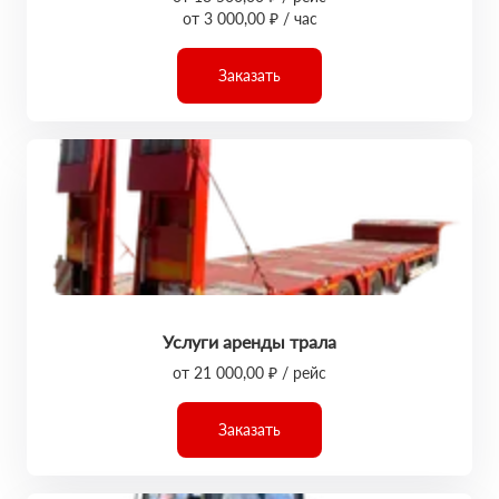
от 3 000,00 ₽ / час
Заказать
Услуги аренды трала
от 21 000,00 ₽ / рейс
Заказать