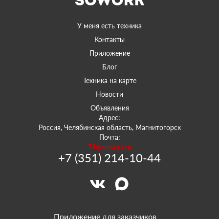
У меня есть техника
Контакты
Приложение
Блог
Техника на карте
Новости
Объявления
Адрес:
Россия, Челябинская область, Магнитогорск
Почта:
74@sowork.ru
+7 (351) 214-10-44
Приложение для заказчиков