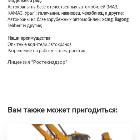
Модельный ряд:
Автокраны на безе отечественных автомобилей (МАЗ,
КАМАЗ, Урал):
галичанин, ивановец, челябинец и другие;
Автокраны на базе зарубежных автомобилей:
xcmg, liugong,
liebherr и другие;
Наши преимущества:
Опытные водители автокранов
Разрешение на работу в электросетях
Лицензия "Ростехнадзор"
Вам также может пригодиться: