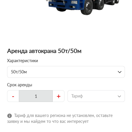
Аренда автокрана 50т/50м
Характеристики
50т/50м
Срок аренды
-
+
Тариф
Тариф для вашего региона не установлен, оставьте
заявку и мы найдем то что вас интересует