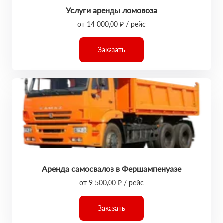
Услуги аренды ломовоза
от 14 000,00 ₽ / рейс
Заказать
Аренда самосвалов в Фершампенуазе
от 9 500,00 ₽ / рейс
Заказать