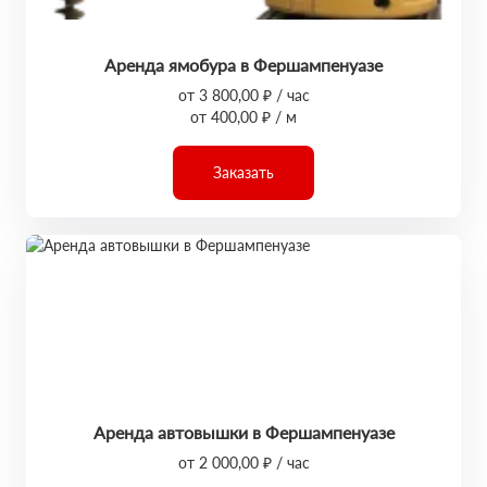
Аренда ямобура в Фершампенуазе
от 3 800,00 ₽ / час
от 400,00 ₽ / м
Заказать
Аренда автовышки в Фершампенуазе
от 2 000,00 ₽ / час