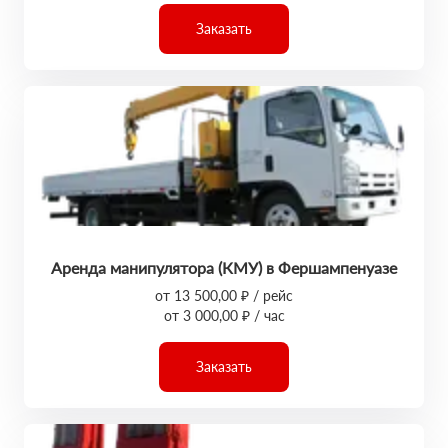
Заказать
Аренда манипулятора (КМУ) в Фершампенуазе
от 13 500,00 ₽ / рейс
от 3 000,00 ₽ / час
Заказать