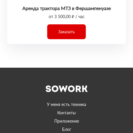
Аренда трактора МТЗ в Фершампенуазе
от 3 500,00 ₽ / час
Заказать
У меня есть техника
Контакты
Приложение
Блог