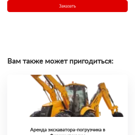
Заказать
Вам также может пригодиться:
Аренда экскаватора-погрузчика в