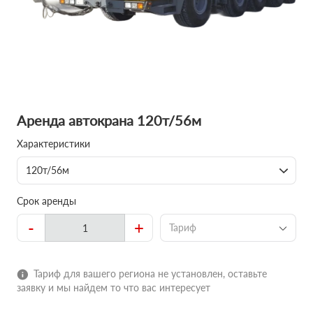
Аренда автокрана 120т/56м
Характеристики
120т/56м
Срок аренды
-
+
Тариф
Тариф для вашего региона не установлен, оставьте
заявку и мы найдем то что вас интересует