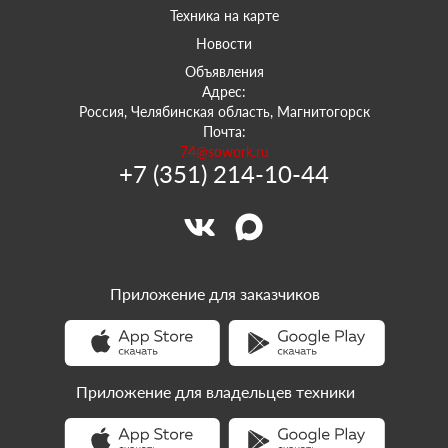
Техника на карте
Новости
Объявления
Адрес:
Россия, Челябинская область, Магнитогорск
Почта:
74@sowork.ru
+7 (351) 214-10-44
Приложение для заказчиков
Приложение для владельцев техники