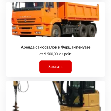
Аренда самосвалов в Фершампенуазе
от 9 500,00 ₽ / рейс
Заказать