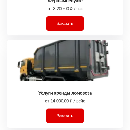
Фершампенуазе
от 3 200,00 ₽ / час
Заказать
Услуги аренды ломовоза
от 14 000,00 ₽ / рейс
Заказать