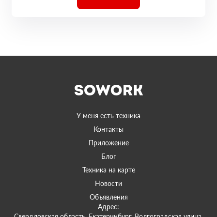
У меня есть техника
Контакты
Приложение
Блог
Техника на карте
Новости
Объявления
Адрес:
Свердловская область, Екатеринбург, Волгоградская улица,