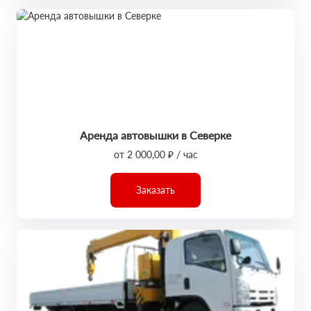
Аренда автовышки в Северке
от 2 000,00 ₽ / час
Заказать