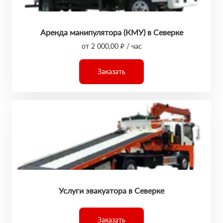
Аренда манипулятора (КМУ) в Северке
от 2 000,00 ₽ / час
Заказать
Услуги эвакуатора в Северке
Заказать