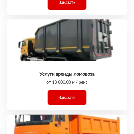
Заказать
Услуги аренды ломовоза
от 18 000,00 ₽ / рейс
Заказать