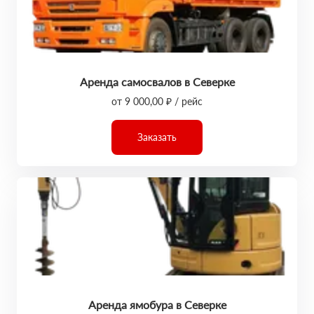
Аренда самосвалов в Северке
от 9 000,00 ₽ / рейс
Заказать
Аренда ямобура в Северке