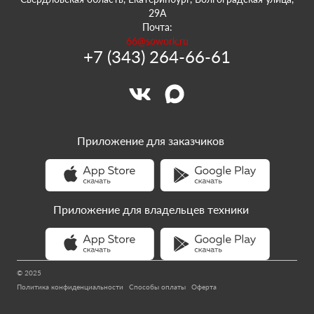
29А
Почта:
66@sowork.ru
+7 (343) 264-66-61
Приложение для заказчиков
Приложение для владельцев техники
© 2025
Политика конфиденциальности
Способы оплаты
Оферта