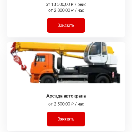
от 13 500,00 ₽ / рейс
от 2 800,00 ₽ / час
Заказать
Аренда автокрана
от 2 500,00 ₽ / час
Заказать