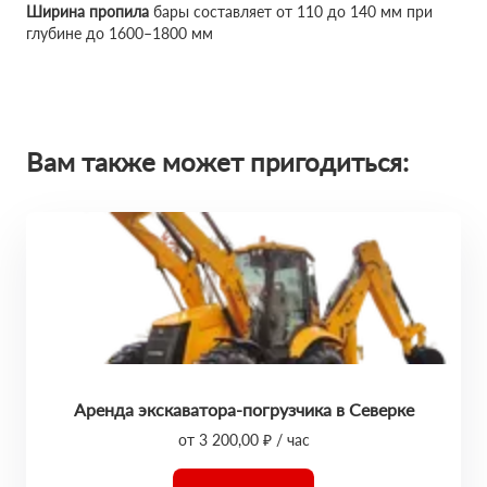
Ширина пропила
бары составляет от 110 до 140 мм при
глубине до 1600–1800 мм
Вам также может пригодиться:
Аренда экскаватора-погрузчика в Северке
от 3 200,00 ₽ / час