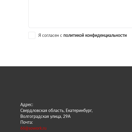
Я согласен с
политикой конфиденциальности
Адрес:
Свердловская область, Екатеринбург,
Волгоградская улица, 29А
Почта:
66@sowork.ru