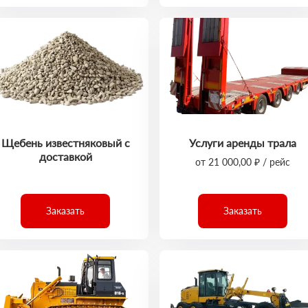
Щебень известняковый с
Услуги аренды трала
доставкой
от 21 000,00 ₽ / рейс
Заказать
Заказать