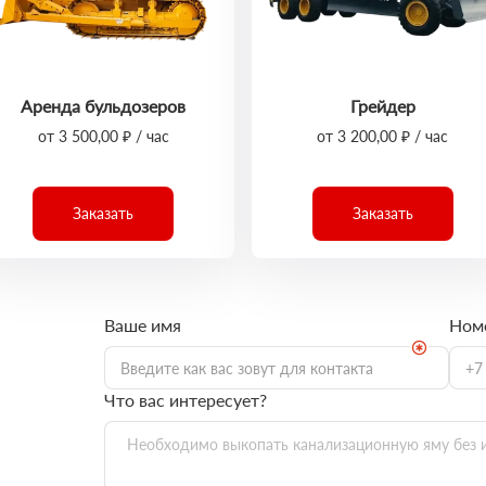
Аренда бульдозеров
Грейдер
от 3 500,00 ₽ / час
от 3 200,00 ₽ / час
Заказать
Заказать
Ваше имя
Ном
Что вас интересует?