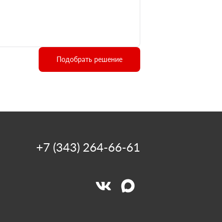
Подобрать решение
+7 (343) 264-66-61