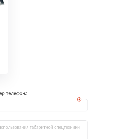
ер телефона