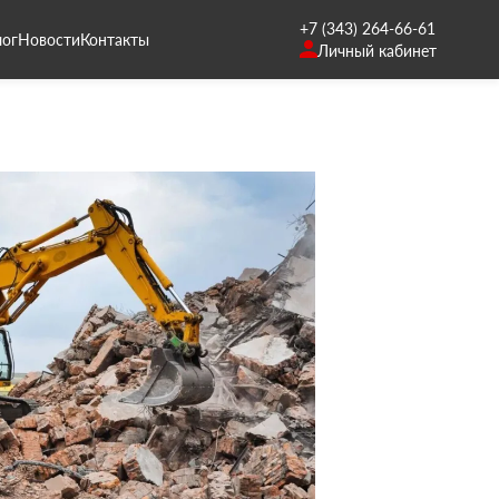
+7 (343) 264-66-61
лог
Новости
Контакты
Личный кабинет