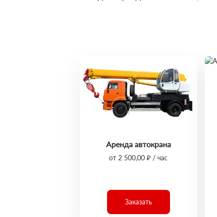
Аренда автокрана
от 2 500,00 ₽ / час
Заказать