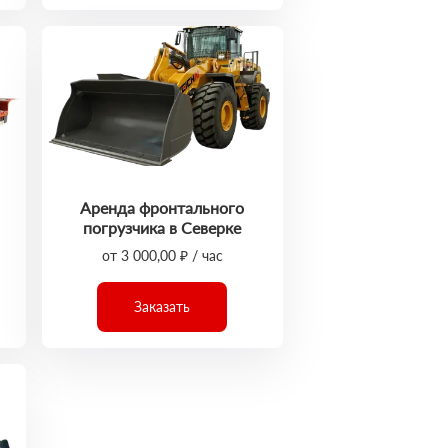
Аренда фронтального
погрузчика в Северке
от 3 000,00 ₽ / час
Заказать