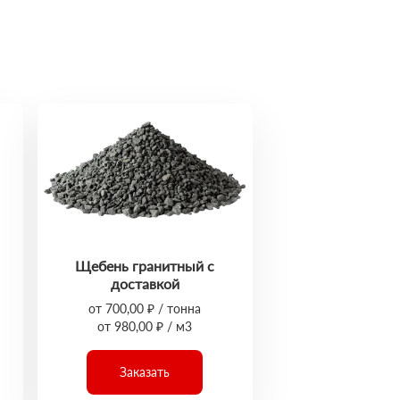
Щебень гранитный с
доставкой
от 700,00 ₽ / тонна
от 980,00 ₽ / м3
Заказать