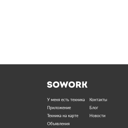
У меня есть техника
Контакты
Приложение
Блог
Техника на карте
Новости
Объявления