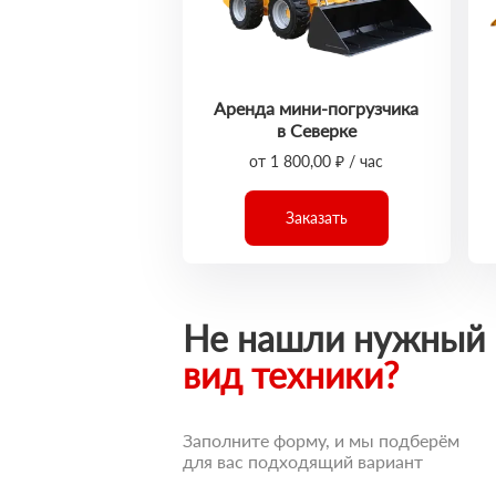
Аренда мини-погрузчика
в Северке
от 1 800,00 ₽ / час
Заказать
Не нашли нужный
вид техники?
Заполните форму, и мы подберём
для вас подходящий вариант