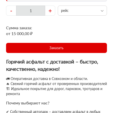
-
+
рейс
Сумма заказа:
от 15 000,00 ₽
Заказать
Горячий асфальт с доставкой – быстро,
качественно, надежно!
🚛 Оперативная доставка в Совхозном и области.
🔥 Свежий горячий асфальт от проверенных производителей
🏗 Идеальное покрытие для дорог, парковок, тротуаров и
ремонта
Почему выбирают нас?
✔ Собственный автопарк – доставляем асфальт в любых