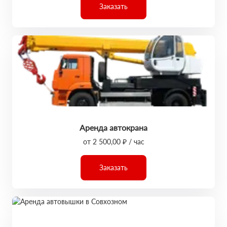
Заказать
Аренда автокрана
от 2 500,00 ₽ / час
Заказать