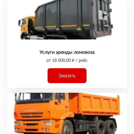
Услуги аренды ломовоза
от 18 000,00 ₽ / рейс
Заказать