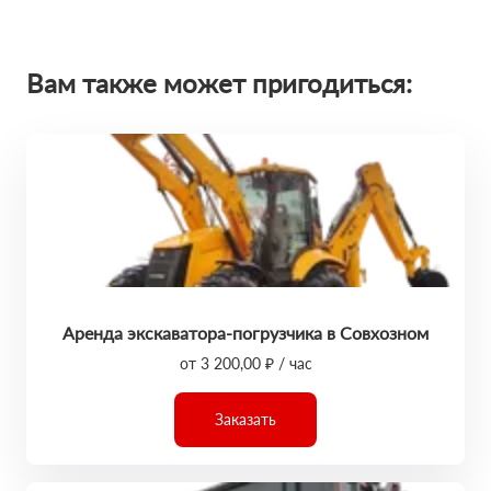
Вам также может пригодиться:
Аренда экскаватора-погрузчика в Совхозном
от 3 200,00 ₽ / час
Заказать