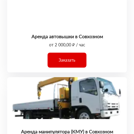
Аренда автовышки в Совхозном
от 2 000,00 ₽ / час
Заказать
Аренда манипулятора (КМУ) в Совхозном