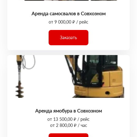
Аренда самосвалов в Совхозном
от 9 000,00 ₽ / рейс
Заказать
Аренда ямобура в Совхозном
от 13 500,00 ₽ / рейс
от 2 800,00 ₽ / час