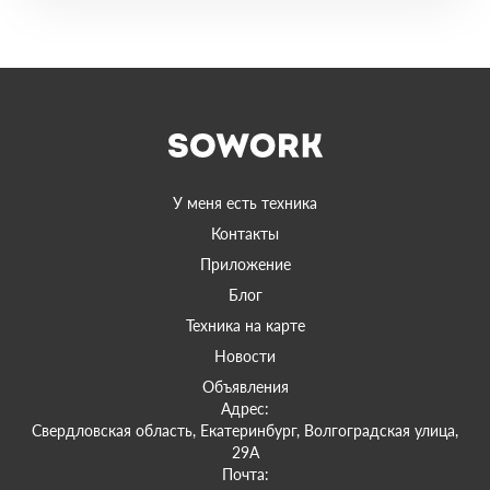
У меня есть техника
Контакты
Приложение
Блог
Техника на карте
Новости
Объявления
Адрес:
Свердловская область, Екатеринбург, Волгоградская улица,
29А
Почта: