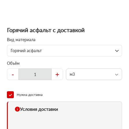
Горячий асфальт с доставкой
Вид материала
Горячий асфальт
Объём
-
+
м3
Нужна доставка
Условия доставки