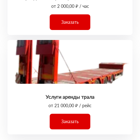
от 2 000,00 ₽ / час
Заказать
Услуги аренды трала
от 21 000,00 ₽ / рейс
Заказать