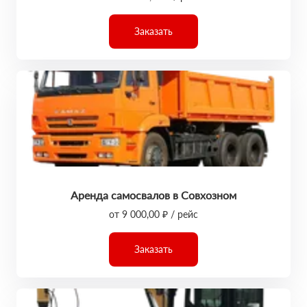
Заказать
Аренда самосвалов в Совхозном
от 9 000,00 ₽ / рейс
Заказать