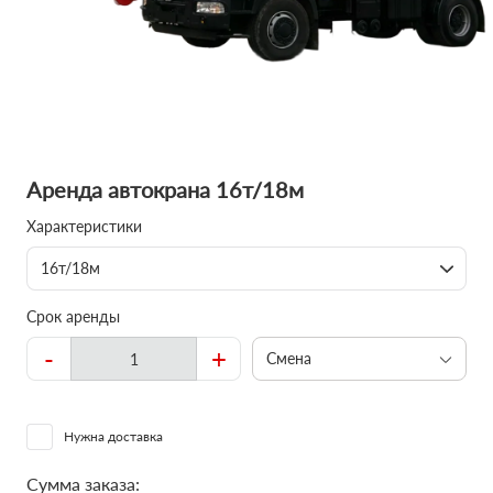
Аренда автокрана 16т/18м
Характеристики
16т/18м
Срок аренды
-
+
Смена
Нужна доставка
Сумма заказа: