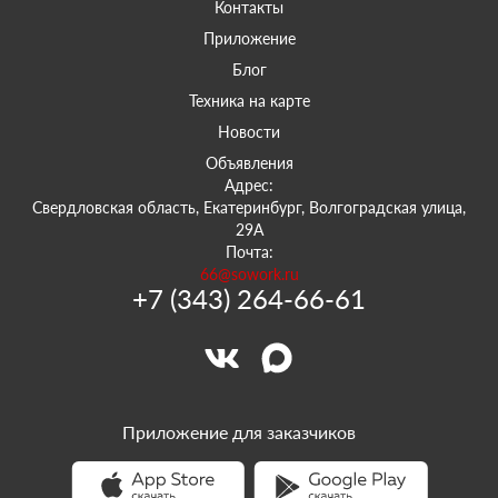
Контакты
Приложение
Блог
Техника на карте
Новости
Объявления
Адрес:
Свердловская область, Екатеринбург, Волгоградская улица,
29А
Почта:
66@sowork.ru
+7 (343) 264-66-61
Приложение для заказчиков