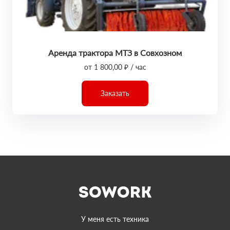
Аренда трактора МТЗ в Совхозном
от 1 800,00 ₽ / час
Заказать
У меня есть техника