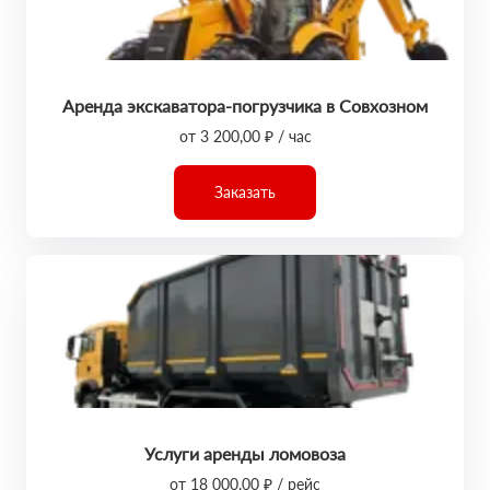
Аренда экскаватора-погрузчика в Совхозном
от 3 200,00 ₽ / час
Заказать
Услуги аренды ломовоза
от 18 000,00 ₽ / рейс