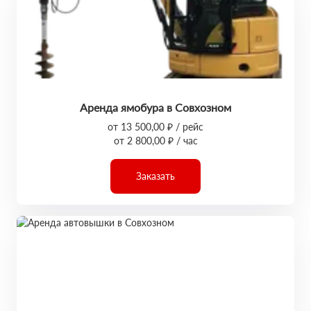
Аренда ямобура в Совхозном
от 13 500,00 ₽ / рейс
от 2 800,00 ₽ / час
Заказать