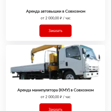
Аренда автовышки в Совхозном
от 2 000,00 ₽ / час
Заказать
Аренда манипулятора (КМУ) в Совхозном
от 2 000,00 ₽ / час
Заказать