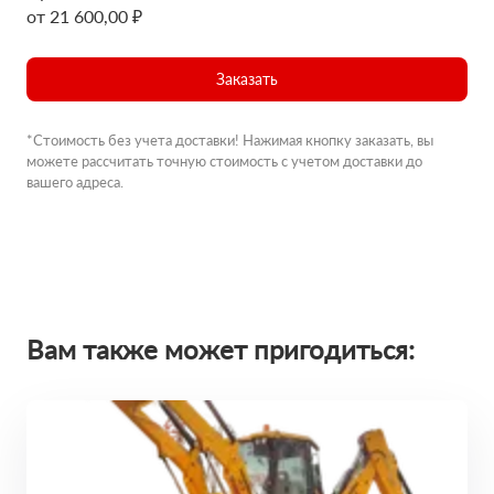
от 21 600,00 ₽
Заказать
*Стоимость без учета доставки! Нажимая кнопку заказать, вы
можете рассчитать точную стоимость с учетом доставки до
вашего адреса.
Вам также может пригодиться: