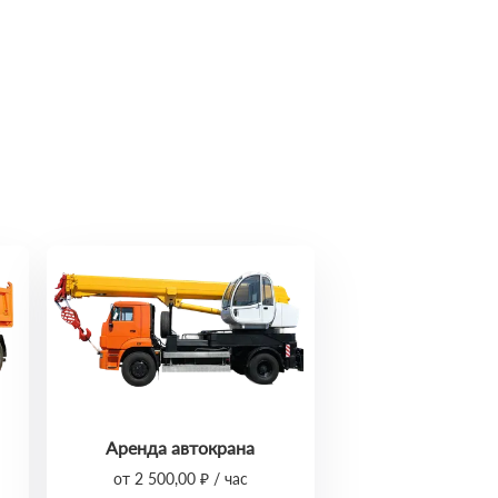
Аренда автокрана
от 2 500,00 ₽ / час