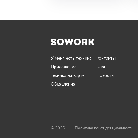
У меня есть техника
Контакты
Приложение
Блог
Техника на карте
Новости
Объявления
© 2025
Политика конфиденциальности