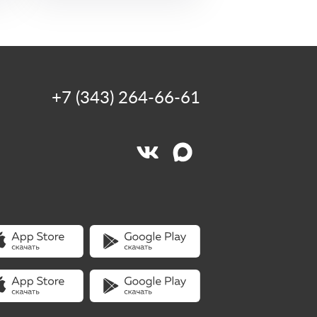
+7 (343) 264-66-61