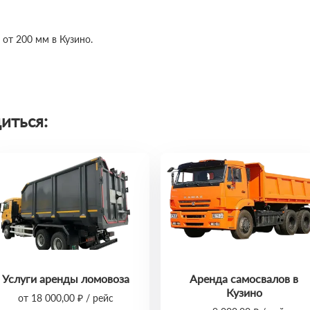
 от 200 мм в Кузино.
иться:
Услуги аренды ломовоза
Аренда самосвалов в
Кузино
от 18 000,00 ₽ / рейс