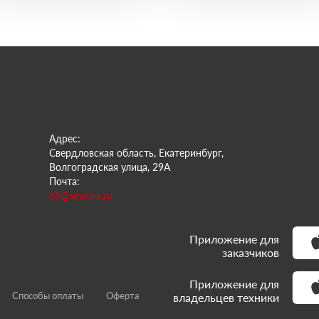
Адрес:
Свердловская область, Екатеринбург,
Волгоградская улица, 29А
Почта:
66@sowork.ru
Приложение для
заказчиков
Приложение для
Способы оплаты
Оферта
владельцев техники