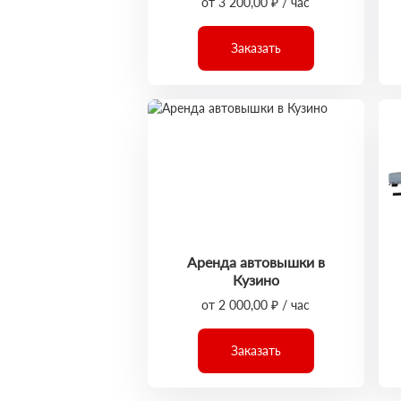
от 3 200,00 ₽ / час
Заказать
Аренда автовышки в
Кузино
от 2 000,00 ₽ / час
Заказать