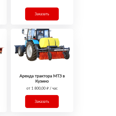
Заказать
Аренда трактора МТЗ в
Кузино
от 1 800,00 ₽ / час
Заказать