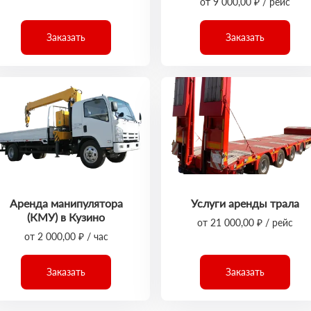
от 9 000,00 ₽ / рейс
Заказать
Заказать
Аренда манипулятора
Услуги аренды трала
(КМУ) в Кузино
от 21 000,00 ₽ / рейс
от 2 000,00 ₽ / час
Заказать
Заказать