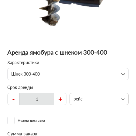
Аренда ямобура с шнеком 300-400
Характеристики
Шнек 300-400
Срок аренды
-
+
рейс
Нужна доставка
Сумма заказа: