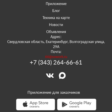
Приложение
Блог
Техника на карте
Новости
Объявления
Адрес:
Свердловская область, Екатеринбург, Волгоградская улица,
29А
Почта:
66@sowork.ru
+7 (343) 264-66-61
Приложение для заказчиков