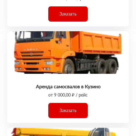
Заказать
Аренда самосвалов в Кузино
от 9 000,00 ₽ / рейс
Заказать