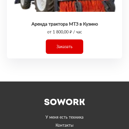
Аренда трактора МТЗ в Кузино
от 1 800,00 ₽ / час
Заказать
У меня есть техника
Контакты