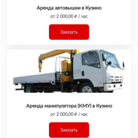
Аренда автовышки в Кузино
от 2 000,00 ₽ / час
Заказать
Аренда манипулятора (КМУ) в Кузино
от 2 000,00 ₽ / час
Заказать