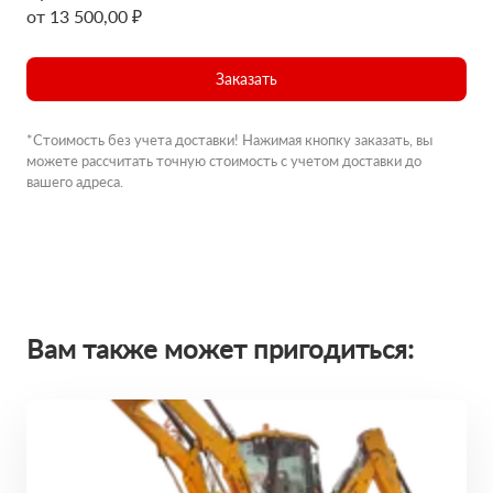
от 13 500,00 ₽
Заказать
*Стоимость без учета доставки! Нажимая кнопку заказать, вы
можете рассчитать точную стоимость с учетом доставки до
вашего адреса.
Вам также может пригодиться: