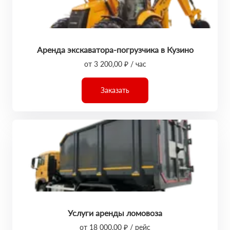
Аренда экскаватора-погрузчика в Кузино
от 3 200,00 ₽ / час
Заказать
Услуги аренды ломовоза
от 18 000,00 ₽ / рейс