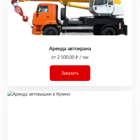
Аренда автокрана
от 2 500,00 ₽ / час
Заказать