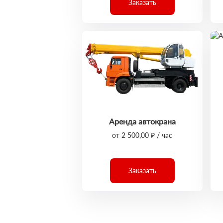
Заказать
Аренда автокрана
от 2 500,00 ₽ / час
Заказать