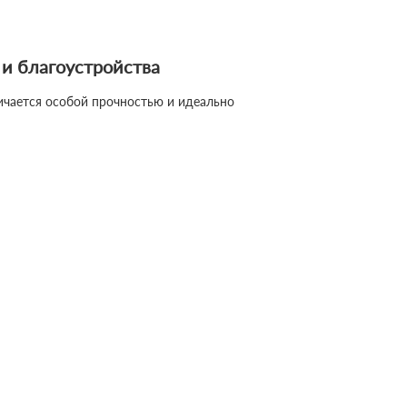
и благоустройства
ичается особой прочностью и идеально