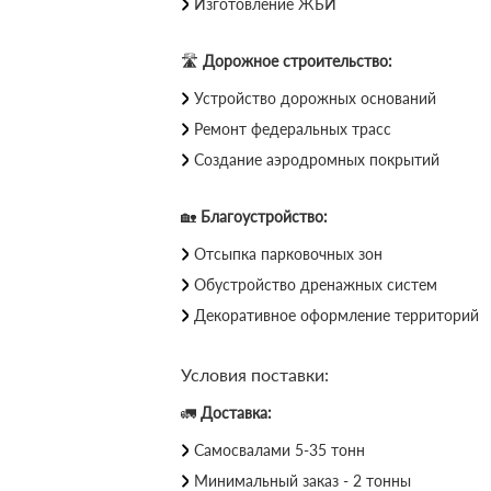
Изготовление ЖБИ
🛣
Дорожное строительство:
Устройство дорожных оснований
Ремонт федеральных трасс
Создание аэродромных покрытий
🏡
Благоустройство:
Отсыпка парковочных зон
Обустройство дренажных систем
Декоративное оформление территорий
Условия поставки:
🚛
Доставка:
Самосвалами 5-35 тонн
Минимальный заказ - 2 тонны