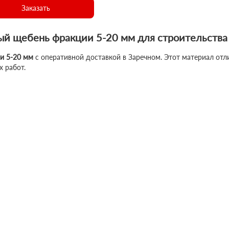
Заказать
й щебень фракции 5-20 мм для строительства 
и 5-20 мм
с оперативной доставкой в Заречном. Этот материал отл
 работ.