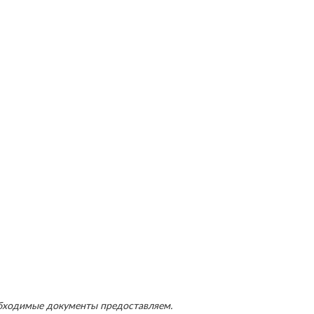
обходимые документы предоставляем.