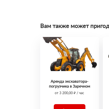
Вам также может пригод
Аренда экскаватора-
погрузчика в Заречном
от 3 200,00 ₽ / час