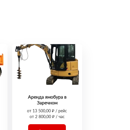
Аренда ямобура в
Заречном
от 13 500,00 ₽ / рейс
от 2 800,00 ₽ / час