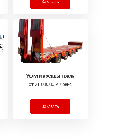
Заказать
Услуги аренды трала
от 21 000,00 ₽ / рейс
Заказать