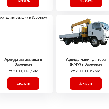
Заказать
Заказать
Аренда автовышки в
Аренда манипулятора
Заречном
(КМУ) в Заречном
от 2 000,00 ₽ / час
от 2 000,00 ₽ / час
Заказать
Заказать