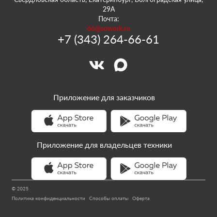
29А
Почта:
66@sowork.ru
+7 (343) 264-66-61
Приложение для заказчиков
Приложение для владельцев техники
© 2025
Политика конфиденциальности
Способы оплаты
Оферта