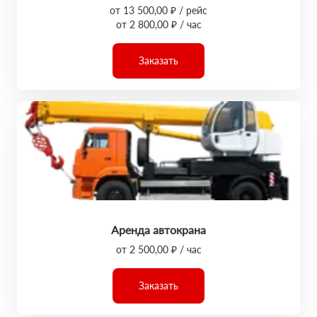
от 13 500,00 ₽ / рейс
от 2 800,00 ₽ / час
Заказать
Аренда автокрана
от 2 500,00 ₽ / час
Заказать