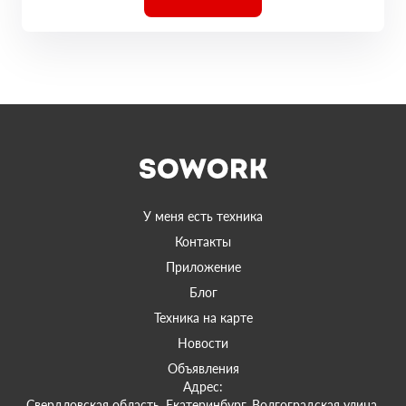
У меня есть техника
Контакты
Приложение
Блог
Техника на карте
Новости
Объявления
Адрес:
Свердловская область, Екатеринбург, Волгоградская улица,