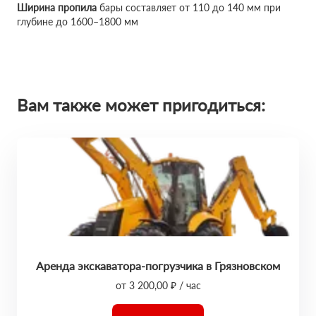
Ширина пропила
бары составляет от 110 до 140 мм при
глубине до 1600–1800 мм
Вам также может пригодиться:
Аренда экскаватора-погрузчика в Грязновском
от 3 200,00 ₽ / час