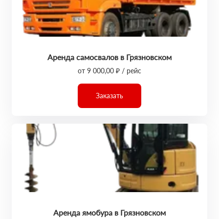
Аренда самосвалов в Грязновском
от 9 000,00 ₽ / рейс
Заказать
Аренда ямобура в Грязновском