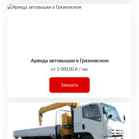
Аренда автовышки в Грязновском
от 2 000,00 ₽ / час
Заказать