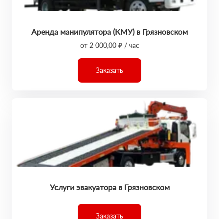
Аренда манипулятора (КМУ) в Грязновском
от 2 000,00 ₽ / час
Заказать
Услуги эвакуатора в Грязновском
Заказать