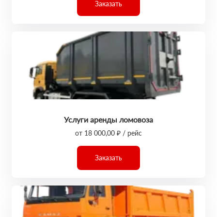
Заказать
Услуги аренды ломовоза
от 18 000,00 ₽ / рейс
Заказать