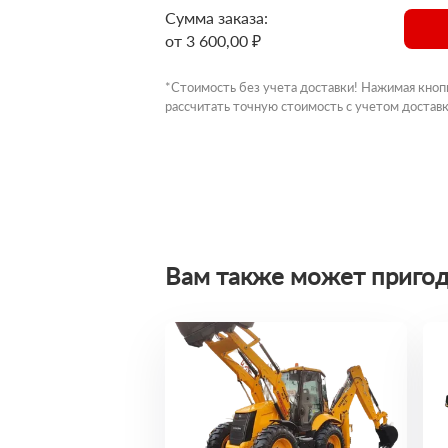
Сумма заказа:
от 3 600,00 ₽
*Стоимость без учета доставки! Нажимая кноп
рассчитать точную стоимость с учетом доставк
Вам также может пригод