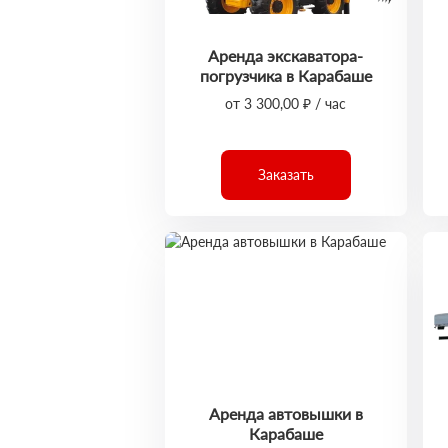
Аренда экскаватора-
погрузчика в Карабаше
от 3 300,00 ₽ / час
Заказать
Аренда автовышки в
Карабаше