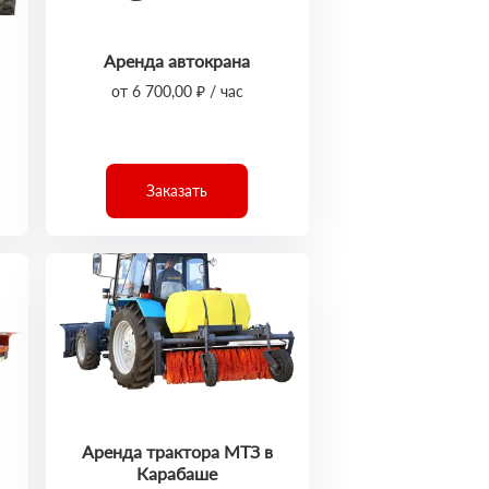
Аренда автокрана
от 6 700,00 ₽ / час
Заказать
Аренда трактора МТЗ в
Карабаше