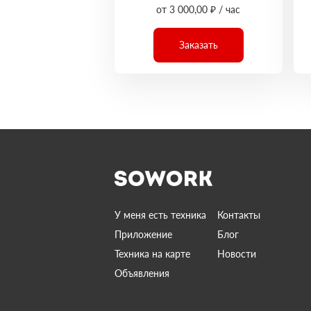
от 3 000,00 ₽ / час
Заказать
У меня есть техника
Контакты
Приложение
Блог
Техника на карте
Новости
Объявления