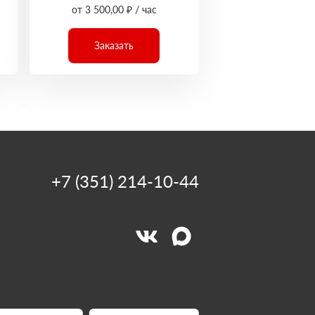
от 3 500,00 ₽ / час
Заказать
+7 (351) 214-10-44