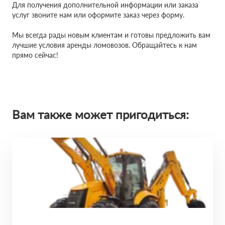
Для получения дополнительной информации или заказа
услуг звоните нам или оформите заказ через форму.
Мы всегда рады новым клиентам и готовы предложить вам
лучшие условия аренды ломовозов. Обращайтесь к нам
прямо сейчас!
Вам также может пригодиться: