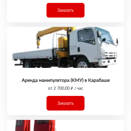
Заказать
Аренда манипулятора (КМУ) в Карабаше
от 2 700,00 ₽ / час
Заказать