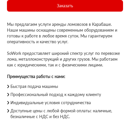
Заказать
Мы предлагаем услуги аренды ломовозов в Карабаше.
Наши машины оснащены современным оборудованием и
готовы к работе в любое время суток. Мы гарантируем
оперативность и качество услуг.
SoWork предоставляет широкий спектр услуг по перевозке
лома, металлоконструкций и других грузов. Мы работаем
как с юридическими, так и с физическими лицами.
Преимущества работы с нами:
Быстрая подача машины
Профессиональный подход к каждому клиенту
Индивидуальные условия сотрудничества
Доступные цены с любой формой оплаты: наличные,
безналичные с НДС и без НДС.