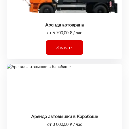
Аренда автокрана
от 6 700,00 ₽ / час
Заказать
Аренда автовышки в Карабаше
от 3 000,00 ₽ / час