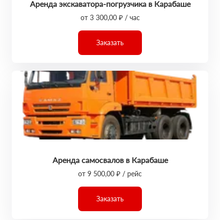
Аренда экскаватора-погрузчика в Карабаше
от 3 300,00 ₽ / час
Заказать
Аренда самосвалов в Карабаше
от 9 500,00 ₽ / рейс
Заказать