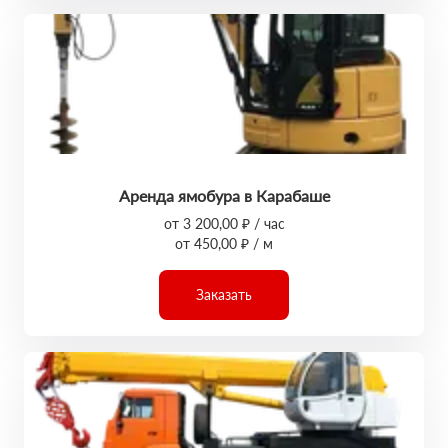
Аренда ямобура в Карабаше
от 3 200,00 ₽ / час
от 450,00 ₽ / м
Заказать