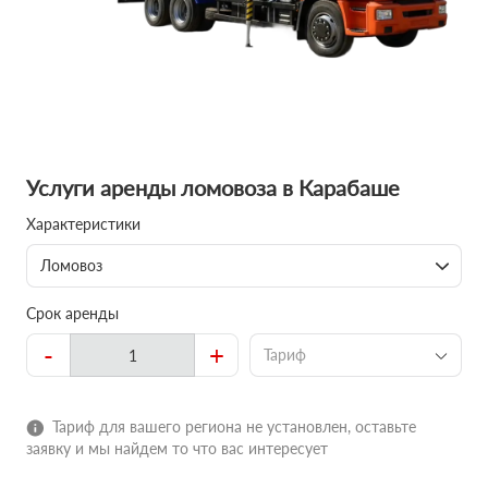
Услуги аренды ломовоза в Карабаше
Характеристики
Ломовоз
Срок аренды
-
+
Тариф
Тариф для вашего региона не установлен, оставьте
заявку и мы найдем то что вас интересует