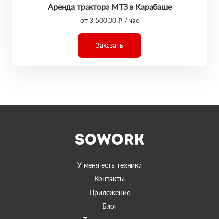
Аренда трактора МТЗ в Карабаше
от 3 500,00 ₽ / час
Заказать
У меня есть техника
Контакты
Приложение
Блог