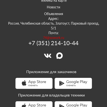
Техника на карте
Новости
Объявления
Адрес:
Россия, Челябинская область, Златоуст, Парковый проезд,
5/1
Почта:
74@sowork.ru
+7 (351) 214-10-44
Приложение для заказчиков
Приложение для владельцев техники