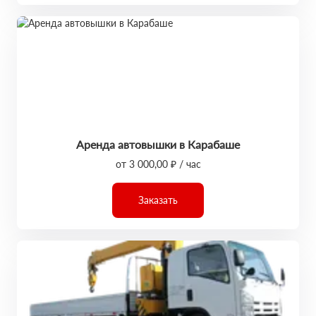
Аренда автовышки в Карабаше
от 3 000,00 ₽ / час
Заказать