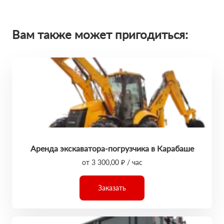
Вам также может пригодиться:
Аренда экскаватора-погрузчика в Карабаше
от 3 300,00 ₽ / час
Заказать