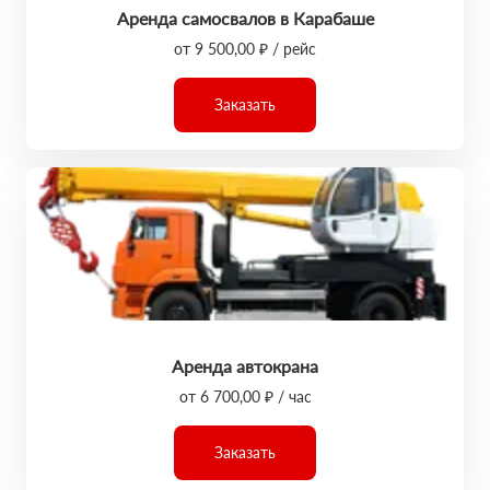
Аренда самосвалов в Карабаше
от 9 500,00 ₽ / рейс
Заказать
Аренда автокрана
от 6 700,00 ₽ / час
Заказать