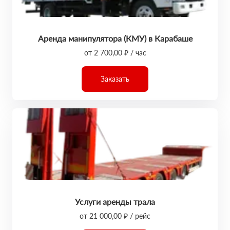
Аренда манипулятора (КМУ) в Карабаше
от 2 700,00 ₽ / час
Заказать
Услуги аренды трала
от 21 000,00 ₽ / рейс