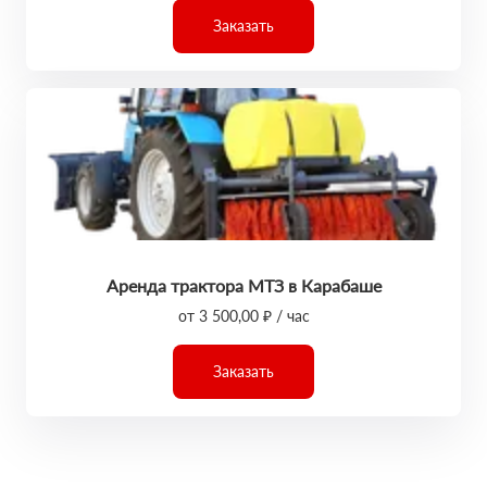
Заказать
Аренда трактора МТЗ в Карабаше
от 3 500,00 ₽ / час
Заказать