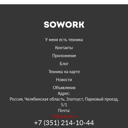
У меня есть техника
Контакты
Приложение
Блог
Техника на карте
Новости
Объявления
Адрес:
Россия, Челябинская область, Златоуст, Парковый проезд,
5/1
Почта:
74@sowork.ru
+7 (351) 214-10-44