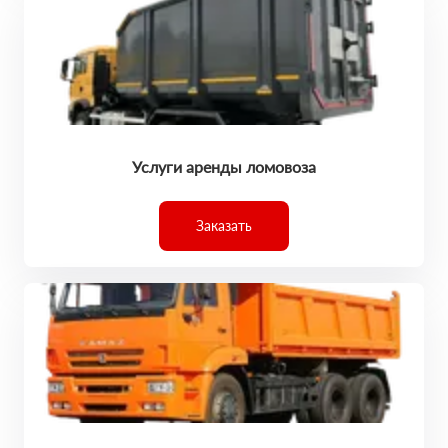
Услуги аренды ломовоза
Заказать