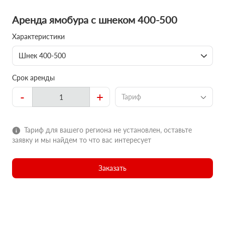
Аренда ямобура с шнеком 400-500
Характеристики
Шнек 400-500
Срок аренды
-
+
Тариф
Тариф для вашего региона не установлен, оставьте
заявку и мы найдем то что вас интересует
Заказать