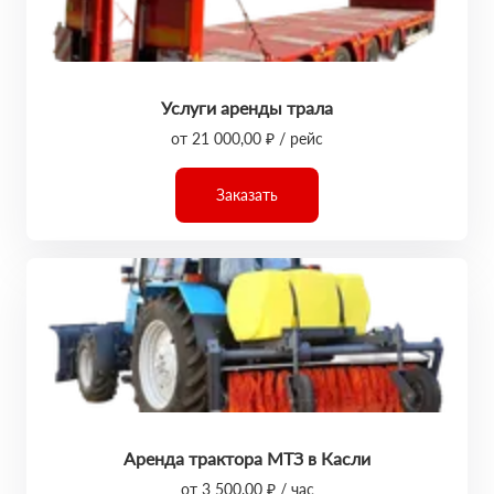
Услуги аренды трала
от 21 000,00 ₽ / рейс
Заказать
Аренда трактора МТЗ в Касли
от 3 500,00 ₽ / час