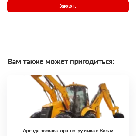
Заказать
Вам также может пригодиться:
Аренда экскаватора-погрузчика в Касли