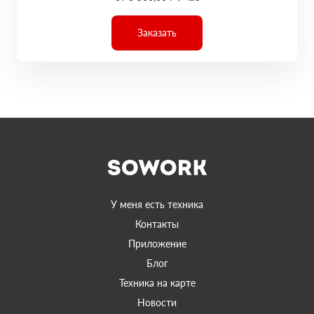
Заказать
У меня есть техника
Контакты
Приложение
Блог
Техника на карте
Новости