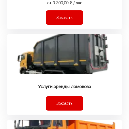
от 3 300,00 ₽ / час
Заказать
Услуги аренды ломовоза
Заказать