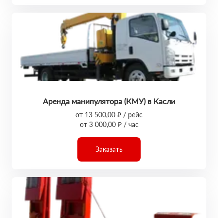
Аренда манипулятора (КМУ) в Касли
от 13 500,00 ₽ / рейс
от 3 000,00 ₽ / час
Заказать