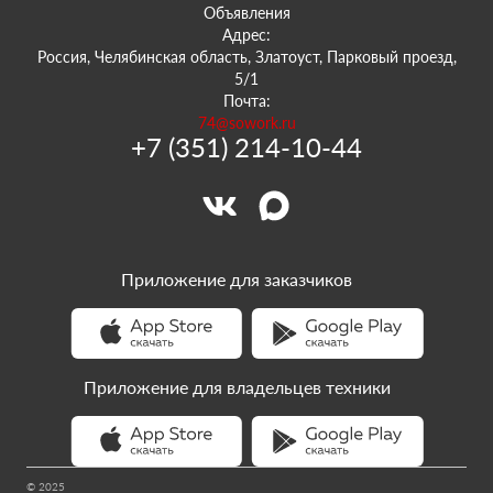
Объявления
Адрес:
Россия, Челябинская область, Златоуст, Парковый проезд,
5/1
Почта:
74@sowork.ru
+7 (351) 214-10-44
Приложение для заказчиков
Приложение для владельцев техники
© 2025