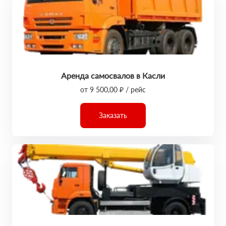
Аренда самосвалов в Касли
от 9 500,00 ₽ / рейс
Заказать