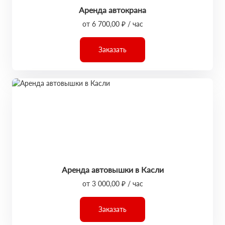
Аренда автокрана
от 6 700,00 ₽ / час
Заказать
Аренда автовышки в Касли
от 3 000,00 ₽ / час
Заказать