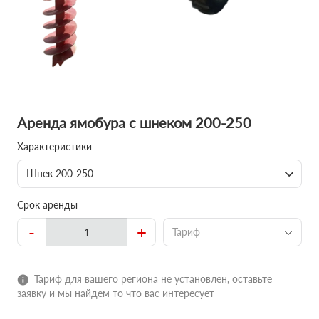
Аренда ямобура с шнеком 200-250
Характеристики
Шнек 200-250
Срок аренды
-
+
Тариф
Тариф для вашего региона не установлен, оставьте
заявку и мы найдем то что вас интересует