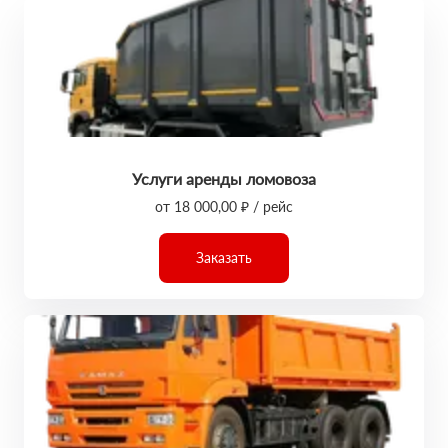
Услуги аренды ломовоза
от 18 000,00 ₽ / рейс
Заказать