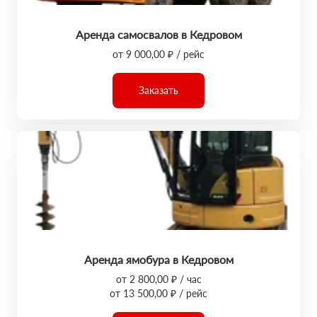
Аренда самосвалов в Кедровом
от 9 000,00 ₽ / рейс
Заказать
Аренда ямобура в Кедровом
от 2 800,00 ₽ / час
от 13 500,00 ₽ / рейс