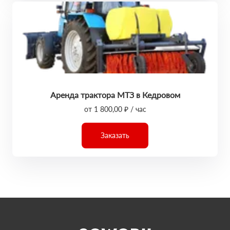
Аренда трактора МТЗ в Кедровом
от 1 800,00 ₽ / час
Заказать