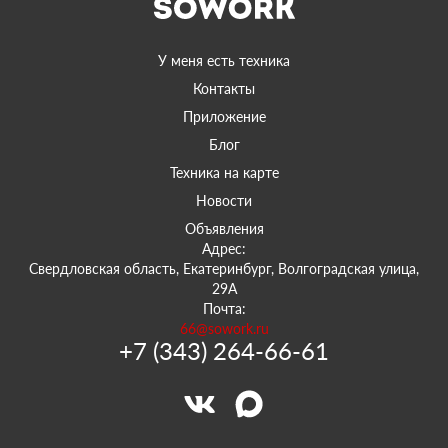
У меня есть техника
Контакты
Приложение
Блог
Техника на карте
Новости
Объявления
Адрес:
Свердловская область, Екатеринбург, Волгоградская улица,
29А
Почта:
66@sowork.ru
+7 (343) 264-66-61