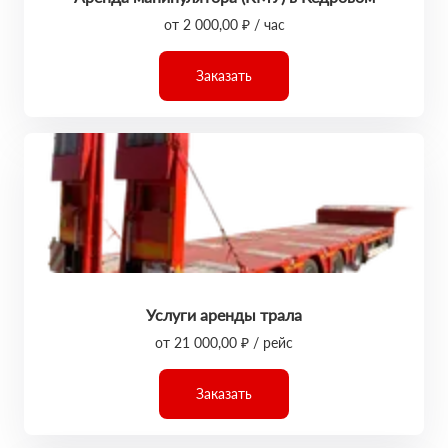
от 2 000,00 ₽ / час
Заказать
Услуги аренды трала
от 21 000,00 ₽ / рейс
Заказать