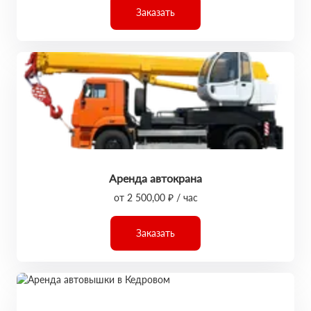
Заказать
Аренда автокрана
от 2 500,00 ₽ / час
Заказать